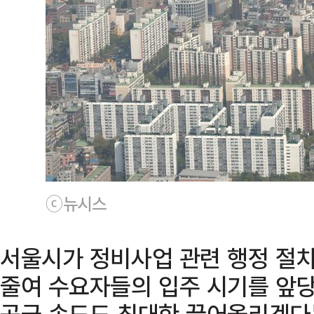
ⓒ뉴시스
서울시가 정비사업 관련 행정 절차
줄여 수요자들의 입주 시기를 앞당
공급 속도도 최대한 끌어올리겠다