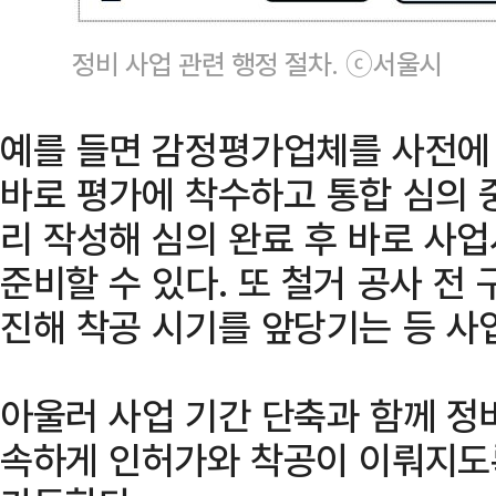
정비 사업 관련 행정 절차. ⓒ서울시
예를 들면 감정평가업체를 사전에
바로 평가에 착수하고 통합 심의 
리 작성해 심의 완료 후 바로 사
준비할 수 있다. 또 철거 공사 전 
진해 착공 시기를 앞당기는 등 사
아울러 사업 기간 단축과 함께 정
속하게 인허가와 착공이 이뤄지도