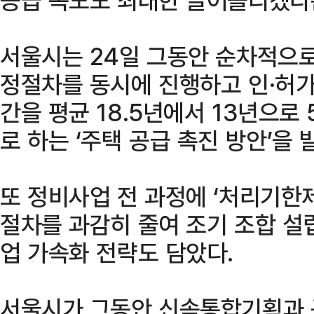
서울시는 24일 그동안 순차적으로
정절차를 동시에 진행하고 인·허가
간을 평균 18.5년에서 13년으로
로 하는 ‘주택 공급 촉진 방안’을 
또 정비사업 전 과정에 ‘처리기한제
절차를 과감히 줄여 조기 조합 설
업 가속화 전략도 담았다.
서울시가 그동안 신속통합기획과 