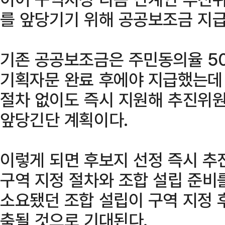
를 앞당기기 위해 공공보조금 지급
기존 공공보조금은 주민동의율 50
기획자문 완료 후에야 지급했는데
절차 없이도 즉시 지원해 추진위원
앞당긴단 계획이다.
이렇게 되면 후보지 선정 즉시 추
구역 지정 절차와 조합 설립 준비를
소요됐던 조합 설립이 구역 지정 
축될 것으로 기대된다.