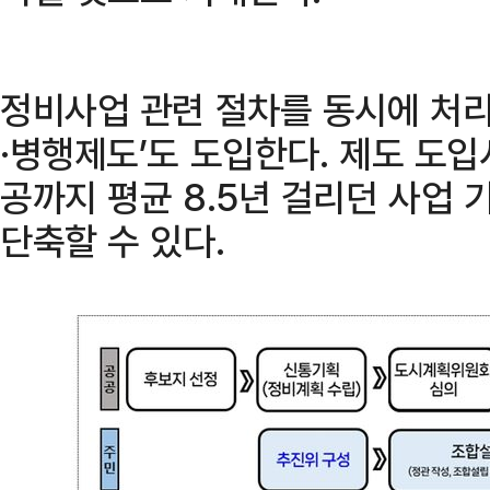
정비사업 관련 절차를 동시에 처리
·병행제도’도 도입한다. 제도 도입
공까지 평균 8.5년 걸리던 사업 기
단축할 수 있다.