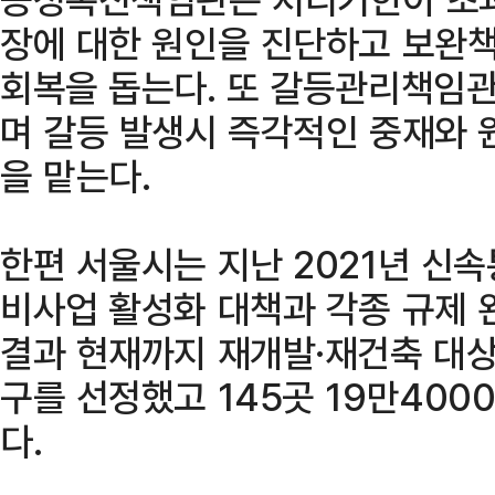
장에 대한 원인을 진단하고 보완책
회복을 돕는다. 또 갈등관리책임
며 갈등 발생시 즉각적인 중재와 
을 맡는다.
한편 서울시는 지난 2021년 신
비사업 활성화 대책과 각종 규제 
결과 현재까지 재개발·재건축 대상지
구를 선정했고 145곳 19만40
다.