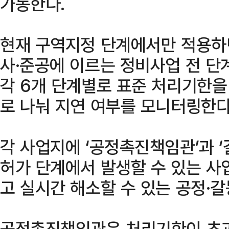
가동한다.
현재 구역지정 단계에서만 적용하
사·준공에 이르는 정비사업 전 단계
각 6개 단계별로 표준 처리기한을
로 나눠 지연 여부를 모니터링한다
각 사업지에 ‘공정촉진책임관’과 
허가 단계에서 발생할 수 있는 사
고 실시간 해소할 수 있는 공정·
공정촉진책임관은 처리기한이 초과