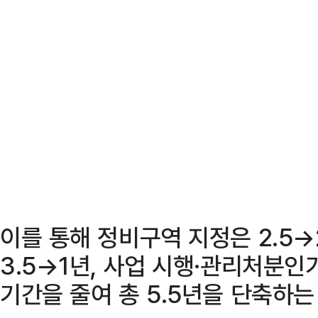
이를 통해 정비구역 지정은 2.5
3.5→1년, 사업 시행·관리처분인
기간을 줄여 총 5.5년을 단축하는