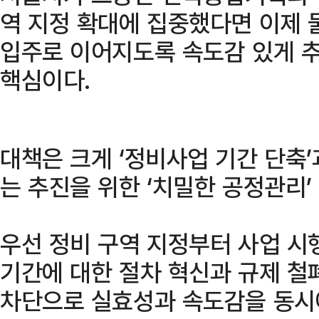
역 지정 확대에 집중했다면 이제 
입주로 이어지도록 속도감 있게 
핵심이다.
대책은 크게 ‘정비사업 기간 단축’
는 추진을 위한 ‘치밀한 공정관리’
우선 정비 구역 지정부터 사업 시
기간에 대한 절차 혁신과 규제 철폐
차단으로 실효성과 속도감을 동시