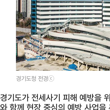
경기도청 전경ⓒ
경기도가 전세사기 피해 예방을 
와 함께 현장 중심의 예방 사업을