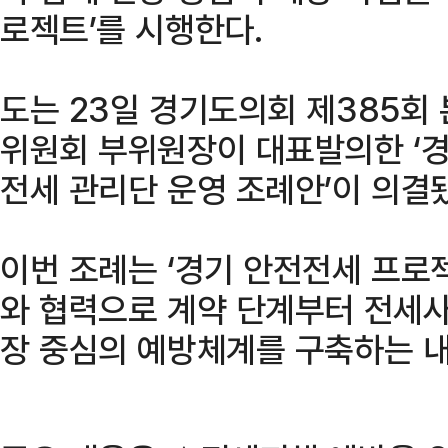
로젝트’를 시행한다.
도는 23일 경기도의회 제385회
위원회 부위원장이 대표발의한 ‘경
전세 관리단 운영 조례안’이 의결됐
이번 조례는 ‘경기 안전전세 프로
와 협력으로 계약 단계부터 전세사
장 중심의 예방체계를 구축하는 내