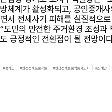
방체계가 활성화되고, 공인중개사
면서 전세사기 피해를 실질적으로
“도민의 안전한 주거환경 조성과
도 긍정적인 전환점이 될 전망이다
#경기도
#안전전세프로젝트
#안전전세프로젝트제도화
#조례안