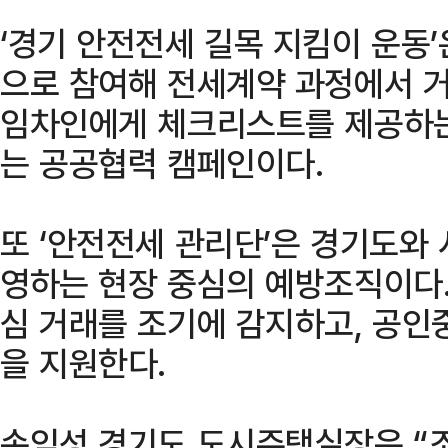
‘경기 안전전세 길목 지킴이 운동
으로 참여해 전세계약 과정에서 
임차인에게 체크리스트를 제공하는
는 공공협력 캠페인이다.
또 ‘안전전세 관리단’은 경기도와
영하는 현장 중심의 예방조직이다.
심 거래를 조기에 감지하고, 공인
을 지원한다.
손임성 경기도 도시주택실장은 “