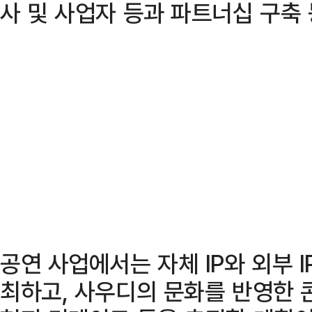
사 및 사업자 등과 파트너십 구축 
공연 사업에서는 자체 IP와 외부 
최하고, 사우디의 문화를 반영한 콘텐