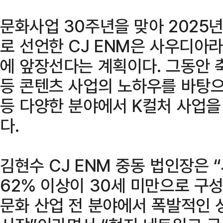
문화사업 30주년을 맞아 2025
로 선언한 CJ ENM은 사우디아
에 앞장선다는 계획이다. 그동안 축
등 콘텐츠 사업의 노하우를 바탕으로
등 다양한 분야에서 K컬처 사업
다.
김현수 CJ ENM 중동 법인장은
62% 이상이 30세 미만으로 구
문화 산업 전 분야에서 폭발적인 