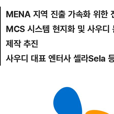
MENA 지역 진출 가속화 위한
MCS 시스템 현지화 및 사우디
제작 추진
사우디 대표 엔터사 셀라Sela 