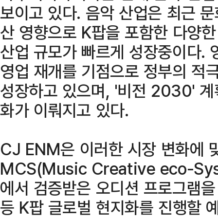
보이고 있다. 음악 산업은 최근 
산 영향으로 K팝을 포함한 다양한
산업 규모가 빠르게 성장중이다. 영
영업 재개를 기점으로 정부의 적극
성장하고 있으며, '비전 2030' 
화가 이뤄지고 있다.
CJ ENM은 이러한 시장 변화에 
MCS(Music Creative eco
에서 검증받은 오디션 프로그램을
등 K팝 글로벌 현지화를 진행할 예