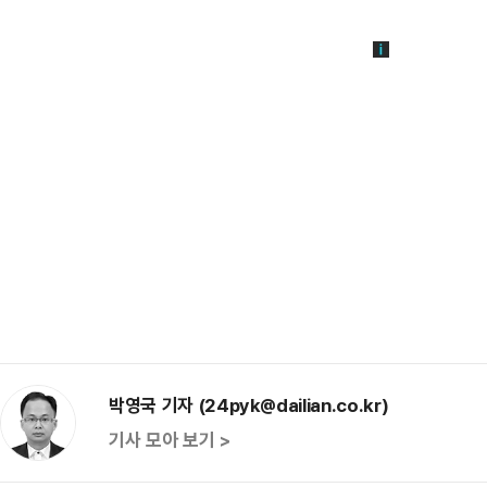
박영국 기자 (24pyk@dailian.co.kr)
기사 모아 보기 >