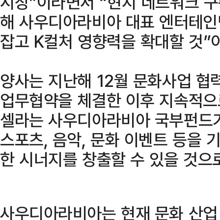
시장”이라면서 “현지 네트워크 구
해 사우디아라비아 대표 엔터테인먼트
잡고 K컬처 영향력을 확대할 것”
양사는 지난해 12월 문화사업 협
업무협약을 체결한 이후 지속적으로
셀라는 사우디아라비아 국부펀드가
스포츠, 음악, 문화 이벤트 등을 
한 시너지를 창출할 수 있을 것으
사우디아라비아는 현재 문화 산업