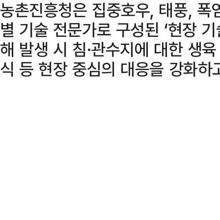
농촌진흥청은 집중호우, 태풍, 폭
별 기술 전문가로 구성된 ‘현장 기
해 발생 시 침·관수지에 대한 생육 
식 등 현장 중심의 대응을 강화하고