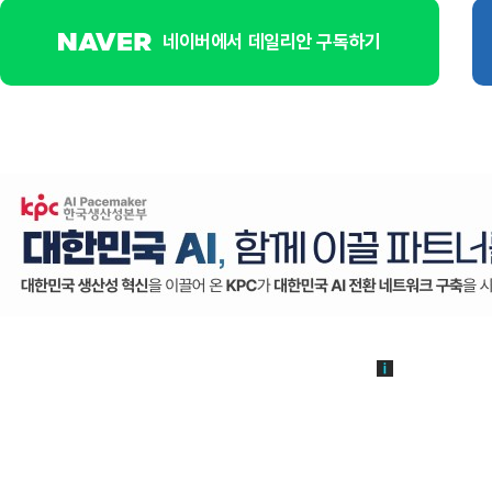
네이버에서 데일리안 구독하기