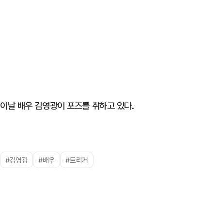
이날 배우 김영광이 포즈를 취하고 있다.
#김영광
#배우
#트리거