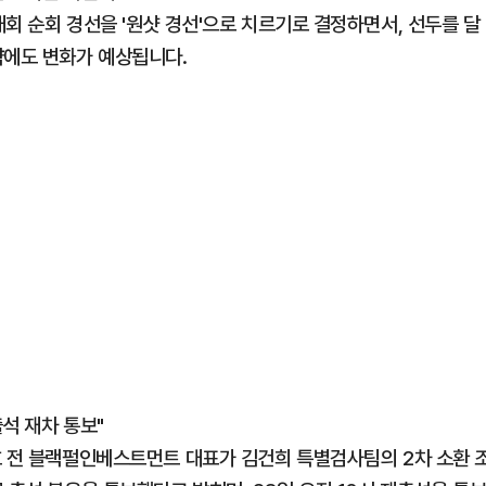
회 순회 경선을 '원샷 경선'으로 치르기로 결정하면서, 선두를 달
략에도 변화가 예상됩니다.
출석 재차 통보"
호 전 블랙펄인베스트먼트 대표가 김건희 특별검사팀의 2차 소환 