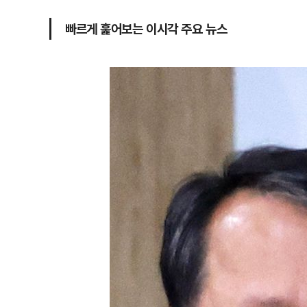
빠르게 훑어보는 이시각 주요 뉴스