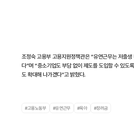
조정숙 고용부 고용지원정책관은 “유연근무는 저출생 
다”며 “중소기업도 부담 없이 제도를 도입할 수 있도록
도 확대해 나가겠다”고 밝혔다.
#고용노동부
#유연근무
#육아
#장려금