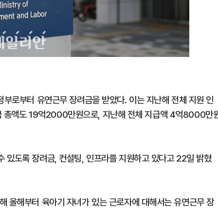
 정부로부터 유연근무 장려금을 받았다. 이는 지난해 전체 지원 인
금 총액도 19억2000만원으로, 지난해 전체 지급액 4억8000만
 있도록 장려금, 컨설팅, 인프라를 지원하고 있다고 22일 밝혔
해 올해부터 육아기 자녀가 있는 근로자에 대해서는 유연근무 장