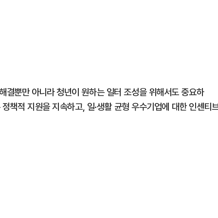
해결뿐만 아니라 청년이 원하는 일터 조성을 위해서도 중요하
 정책적 지원을 지속하고, 일·생활 균형 우수기업에 대한 인센티