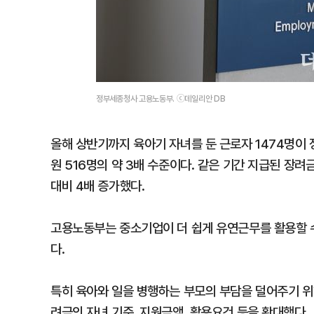
정부세종청사 고용노동부. ⓒ데일리안 DB
올해 상반기까지 육아기 자녀를 둔 근로자 1474명이
원 516명의 약 3배 수준이다. 같은 기간 지급된 장려
대비 4배 증가했다.
고용노동부는 중소기업이 더 쉽게 유연근무를 활용할 수
다.
특히 육아와 일을 병행하는 부모의 부담을 덜어주기 위
려금의 자녀 기준, 지원금액, 활용요건 등을 확대했다.