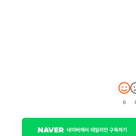
0
네이버에서 데일리안 구독하기