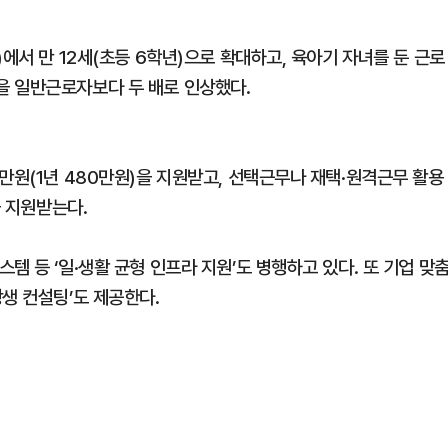
에서 만 12세(초등 6학년)으로 확대하고, 육아기 자녀를 둔 근로
을 일반근로자보다 두 배로 인상했다.
만원(1년 480만원)을 지원받고, 선택근무나 재택·원격근무 활용
을 지원받는다.
템 등 ‘일·생활 균형 인프라 지원’도 병행하고 있다. 또 기업 맞
생 컨설팅’도 제공한다.