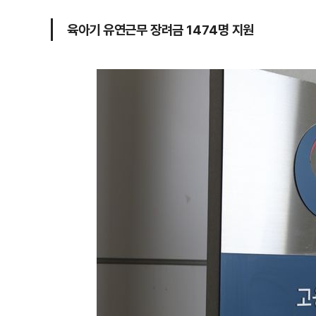
육아기 유연근무 장려금 1474명 지원