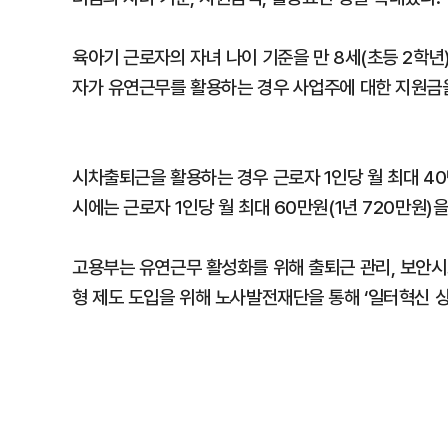
육아기 근로자의 자녀 나이 기준을 만 8세(초등 2학년)
자가 유연근무를 활용하는 경우 사업주에 대한 지원금
시차출퇴근을 활용하는 경우 근로자 1인당 월 최대 40
시에는 근로자 1인당 월 최대 60만원(1년 720만원)
고용부는 유연근무 활성화를 위해 출퇴근 관리, 보안시스
형 제도 도입을 위해 노사발전재단을 통해 ‘일터혁신 상