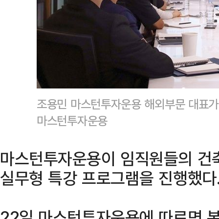
조용민 마스턴투자운용 해외부문 대표가 
마스턴투자운용
마스턴투자운용이 임직원들의 건축
실무형 특강 프로그램을 진행했다
22일 마스턴투자운용에 따르면 