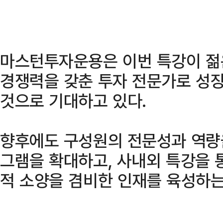
마스턴투자운용은 이번 특강이 젊
경쟁력을 갖춘 투자 전문가로 성장
것으로 기대하고 있다.
향후에도 구성원의 전문성과 역량
그램을 확대하고, 사내외 특강을 
적 소양을 겸비한 인재를 육성하는