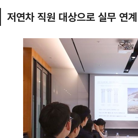
저연차 직원 대상으로 실무 연계