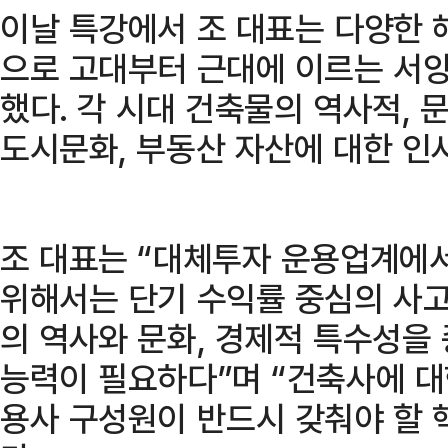
이날 특강에서 조 대표는 다양한 
으로 고대부터 근대에 이르는 서양
했다. 각 시대 건축물의 역사적,
도시문화, 부동산 자산에 대한 인
조 대표는 “대체투자 운용업계에
위해서는 단기 수익률 중심의 사고
의 역사와 문화, 경제적 특수성을
능력이 필요하다”며 “건축사에 대
용사 구성원이 반드시 갖춰야 할