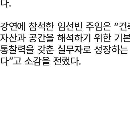
다.
강연에 참석한 임선빈 주임은 “건
자산과 공간을 해석하기 위한 기
통찰력을 갖춘 실무자로 성장하는
다”고 소감을 전했다.