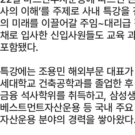
사의 이해’를 주제로 사내 특강을
의 미래를 이끌어갈 주임~대리급 
채로 입사한 신입사원들도 교육 
포함됐다.
특강에는 조용민 해외부문 대표가 
세대학교 건축공학과를 졸업한 후
금융 석사학위를 취득하고, 삼성
베스트먼트자산운용 등 국내 주요
자산운용 분야의 경력을 쌓아왔다