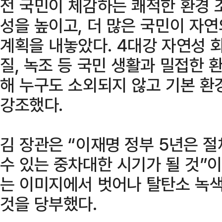
전 국민이 체감하는 쾌적한 환경 
성을 높이고, 더 많은 국민이 자
계획을 내놓았다. 4대강 자연성 
질, 녹조 등 국민 생활과 밀접한 
해 누구도 소외되지 않고 기본 
강조했다.
김 장관은 “이재명 정부 5년은 
수 있는 중차대한 시기가 될 것”
는 이미지에서 벗어나 탈탄소 녹색
것을 당부했다.