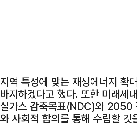
지역 특성에 맞는 재생에너지 확대
바지하겠다고 했다. 또한 미래세대 
실가스 감축목표(NDC)와 205
와 사회적 합의를 통해 수립할 것