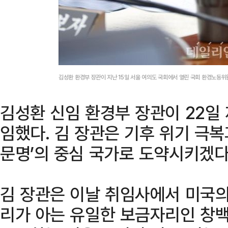
김성환 환경부 장관이 지난 15일 서울 여의도 국회에서 열린 국회 환경노동
김성환 신임 환경부 장관이 22일
임했다. 김 장관은 기후 위기 극
문명’의 중심 국가로 도약시키겠다
김 장관은 이날 취임사에서 미국의
리가 아는 유일한 보금자리인 창백