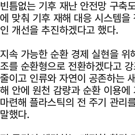
빈틈없는 기후 재난 안전망 구축도
에 맞춰 기후 재해 대응 시스템을
인 개선을 추진하겠다고 했다.
지속 가능한 순환 경제 실현을 위
조를 순환형으로 전환하겠다고 강
줄이고 인류와 자연이 공존하는 
해 안에 원천 감량과 순환 이용에
마련해 플라스틱의 전 주기 관리
말했다.