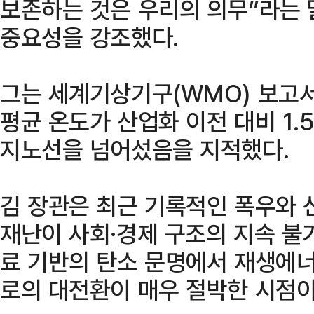
보존하는 것은 우리의 의무”라는 
중요성을 강조했다.
그는 세계기상기구(WMO) 보고서
평균 온도가 산업화 이전 대비 1.
지노선을 넘어섰음을 지적했다.
김 장관은 최근 기록적인 폭우와 
재난이 사회·경제 구조의 지속 불
료 기반의 탄소 문명에서 재생에너
로의 대전환이 매우 절박한 시점