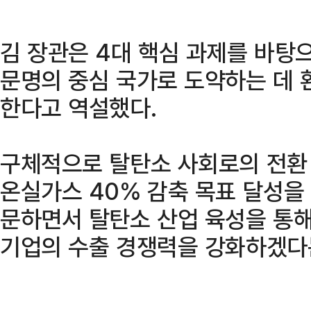
김 장관은 4대 핵심 과제를 바탕
문명의 중심 국가로 도약하는 데 
한다고 역설했다.
구체적으로 탈탄소 사회로의 전환 
온실가스 40% 감축 목표 달성을
문하면서 탈탄소 산업 육성을 통해
기업의 수출 경쟁력을 강화하겠다