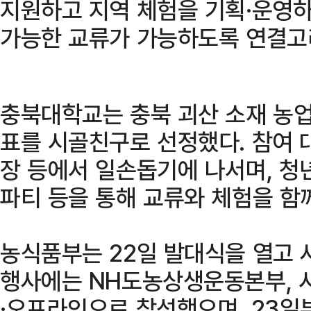
지원하고 지역 체험을 기획·운영하
가능한 교류가 가능하도록 연결고
충북대학교는 충북 괴산 소재 농
표를 시골친구로 선정했다. 참여 
장 등에서 일손돕기에 나서며, 청년
파티 등을 통해 교류와 체험을 함
농식품부는 22일 발대식을 열고 
행사에는 NH도농상생운동본부, 
·오프라인으로 참석했으며, 23일