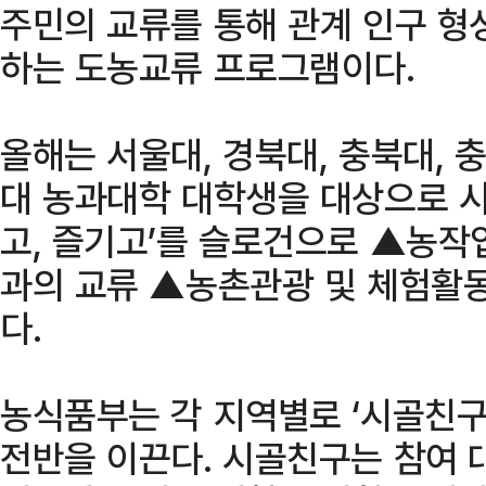
주민의 교류를 통해 관계 인구 형
하는 도농교류 프로그램이다.
올해는 서울대, 경북대, 충북대, 
대 농과대학 대학생을 대상으로 시범
고, 즐기고’를 슬로건으로 ▲농작
과의 교류 ▲농촌관광 및 체험활
다.
농식품부는 각 지역별로 ‘시골친구
전반을 이끈다. 시골친구는 참여 