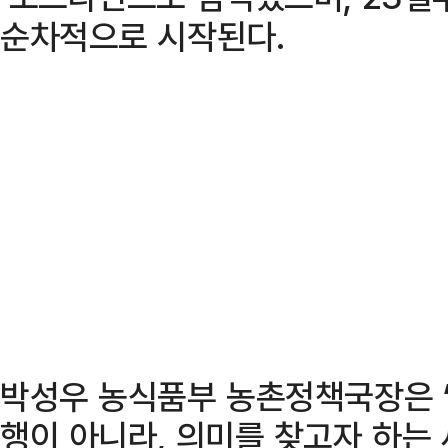
순차적으로 시작된다.
박성우 농식품부 농촌정책국장은 
행이 아니라, 의미를 찾고자 하는