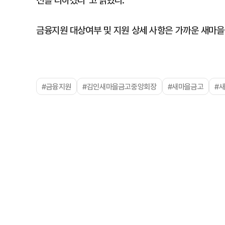
선을 다하겠다"고 밝혔다.
금융지원 대상여부 및 지원 상세 사항은 가까운 새마을
#금융지원
#김인새마을금고중앙회장
#새마을금고
#