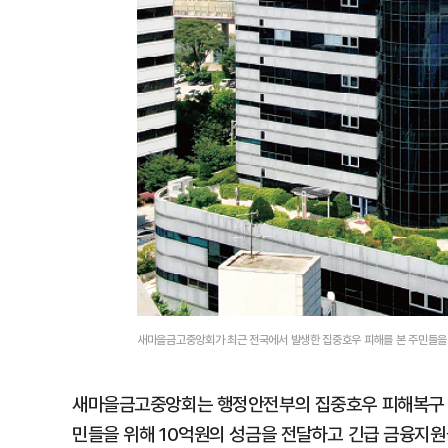
새마을금고중앙회가 최근 전국에서 발생한 집중호우 피해를 본 주민들을
새마을금고중앙회는 행정안전부의 집중호우 피해복구 총
민들을 위해 10억원의 성금을 전달하고 긴급 금융지원