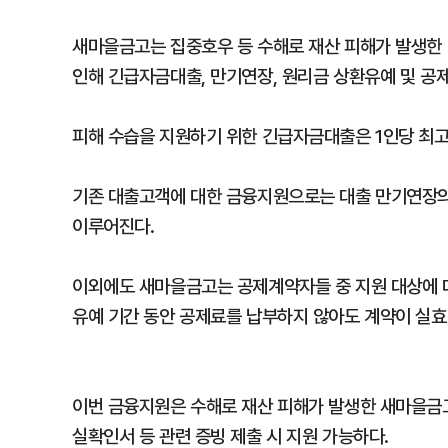
새마을금고는 집중호우 등 수해로 재산 피해가 발생한
인해 긴급자금대출, 만기연장, 원리금 상환유예 및 공
피해 수습을 지원하기 위한 긴급자금대출은 1인당 최고
기존 대출고객에 대한 금융지원으로는 대출 만기연장의 
이루어진다.
이외에도 새마을금고는 공제계약자들 중 지원 대상에 대
유예 기간 동안 공제료를 납부하지 않아도 계약이 실효
이번 금융지원은 수해로 재산 피해가 발생한 새마을금
실확인서 등 관련 증빙 제출 시 지원 가능하다.