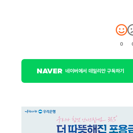
0
네이버에서 데일리안 구독하기