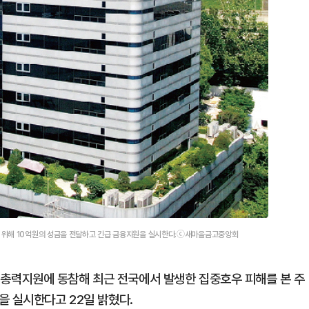
 위해 10억원의 성금을 전달하고 긴급 금융지원을 실시한다.ⓒ새마을금고중앙회
력지원에 동참해 최근 전국에서 발생한 집중호우 피해를 본 주
을 실시한다고 22일 밝혔다.