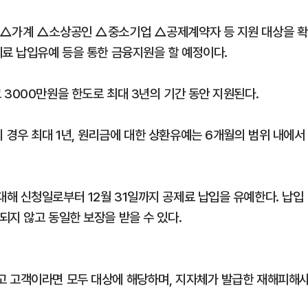
 △가계 △소상공인 △중소기업 △공제계약자 등 지원 대상을 확
제료 납입유예 등을 통한 금융지원을 할 예정이다.
 3000만원을 한도로 최대 3년의 기간 동안 지원된다.
경우 최대 1년, 원리금에 대한 상환유예는 6개월의 범위 내에서
해 신청일로부터 12월 31일까지 공제료 납입을 유예한다. 납입
되지 않고 동일한 보장을 받을 수 있다.
고 고객이라면 모두 대상에 해당하며, 지자체가 발급한 재해피해