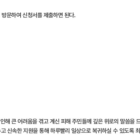
 방문하여 신청서를 제출하면 된다.
인해 큰 어려움을 겪고 계신 피해 주민들께 깊은 위로의 말씀을 
고 신속한 지원을 통해 하루빨리 일상으로 복귀하실 수 있도록 