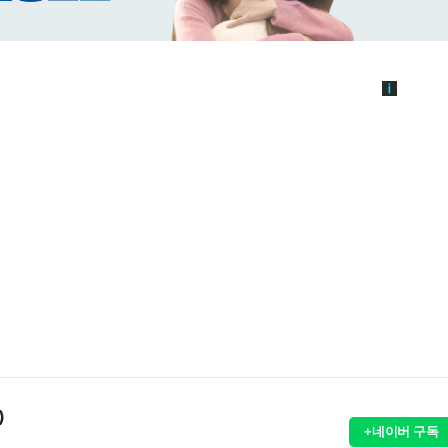
)
+네이버 구독