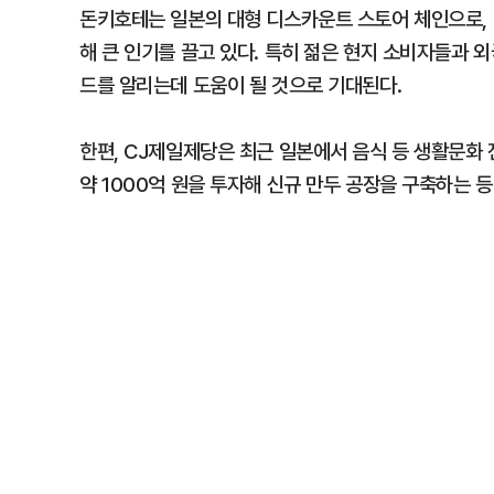
돈키호테는 일본의 대형 디스카운트 스토어 체인으로, 
해 큰 인기를 끌고 있다. 특히 젊은 현지 소비자들과 
드를 알리는데 도움이 될 것으로 기대된다.
한편, CJ제일제당은 최근 일본에서 음식 등 생활문화 
약 1000억 원을 투자해 신규 만두 공장을 구축하는 등