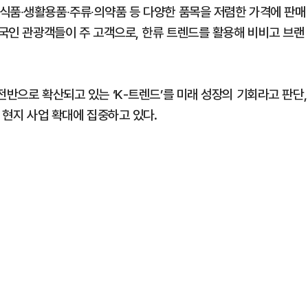
식품∙생활용품∙주류∙의약품 등 다양한 품목을 저렴한 가격에 판매
외국인 관광객들이 주 고객으로, 한류 트렌드를 활용해 비비고 브랜
전반으로 확산되고 있는 ‘K-트렌드’를 미래 성장의 기회라고 판단,
 현지 사업 확대에 집중하고 있다.