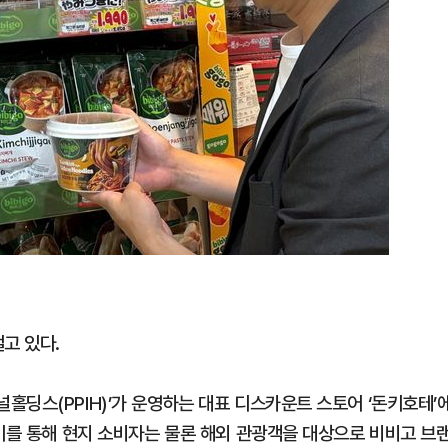
고 있다.
홀딩스(PPIH)’가 운영하는 대표 디스카운트 스토어 ‘돈키호테’
 이를 통해 현지 소비자는 물론 해외 관광객을 대상으로 비비고 브