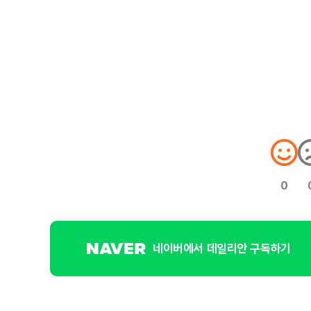
0
네이버에서 데일리안 구독하기