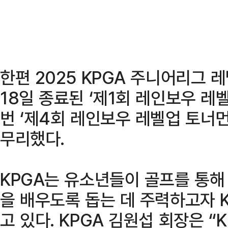
한편 2025 KPGA 주니어리그 
18일 종료된 ‘제1회 레인보우 레
번 ‘제4회 레인보우 레벨업 토너
무리했다.
KPGA는 유소년들이 골프를 통해 
을 배우도록 돕는 데 주력하고자 
고 있다. KPGA 김원섭 회장은 