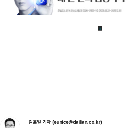
김윤일 기자 (eunice@dailian.co.kr)