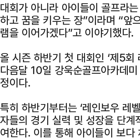
대회가 아니라 아이들이 골프라는
하고 꿈을 키우는 장”이라며 “앞
램을 이어가겠다”고 이야기했다.
올 시즌 하반기 첫 대회인 ‘제5회
다음달 10일 강욱순골프아카데미 
정이다.
특히 하반기부터는 ‘레인보우 레벨
자들의 경기 실력 및 성장을 단계
여한다. 이를 통해 아이들이 보다