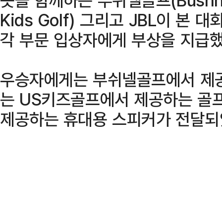
Kids Golf) 그리고 JBL이 본
각 부문 입상자에게 부상을 지급했
우승자에게는 부쉬넬골프에서 제공
는 US키즈골프에서 제공하는 골프
제공하는 휴대용 스피커가 전달되