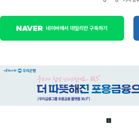
0
0
네이버에서 데일리안 구독하기