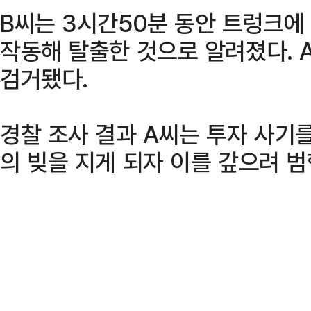
B씨는 3시간50분 동안 트렁크에
작동해 탈출한 것으로 알려졌다. A
검거됐다.
경찰 조사 결과 A씨는 투자 사기
의 빚을 지게 되자 이를 갚으려 