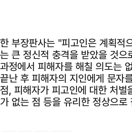
한 부장판사는 "피고인은 계획적
는 큰 정신적 충격을 받았을 것으
과정에서 피해자를 해칠 의도는 
끝난 후 피해자의 지인에게 문자를
점, 피해자가 피고인에 대한 처벌을
가 없는 점 등을 유리한 정상으로