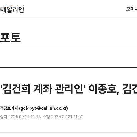
오피
포토
'김건희 계좌 관리인' 이종호, 
홍금표기자 (goldpyo@dailian.co.kr)
입력 2025.07.21 11:38 수정 2025.07.21 11:39