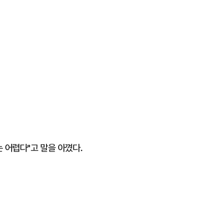
 어렵다"고 말을 아꼈다.