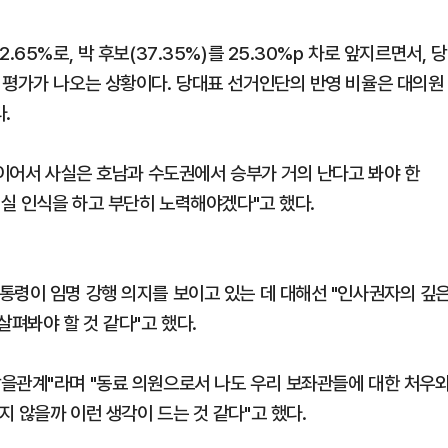
65%로, 박 후보(37.35%)를 25.30%p 차로 앞지르면서, 당
 평가가 나오는 상황이다. 당대표 선거인단의 반영 비율은 대의원
.
만이어서 사실은 호남과 수도권에서 승부가 거의 난다고 봐야 한
현실 인식을 하고 부단히 노력해야겠다"고 했다.
통령이 임명 강행 의지를 보이고 있는 데 대해선 "인사권자의 깊
살펴봐야 할 것 같다"고 했다.
을관계"라며 "동료 의원으로서 나도 우리 보좌관들에 대한 처우
 않을까 이런 생각이 드는 것 같다"고 했다.