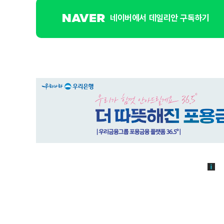
네이버에서 데일리안 구독하기