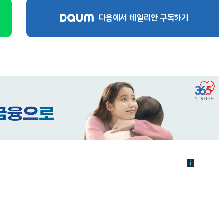
다음에서 데일리안 구독하기