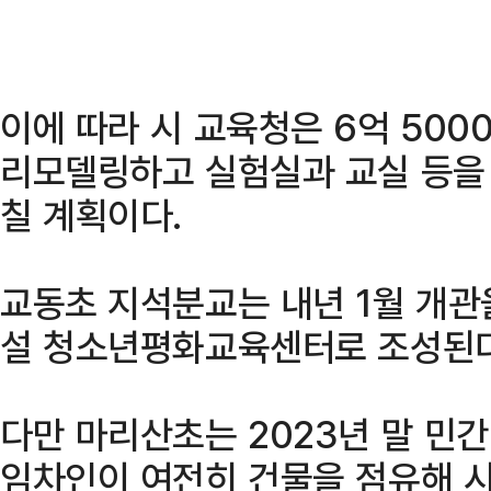
이에 따라 시 교육청은 6억 50
리모델링하고 실험실과 교실 등을
칠 계획이다.
교동초 지석분교는 내년 1월 개
설 청소년평화교육센터로 조성된다
다만 마리산초는 2023년 말 민
임차인이 여전히 건물을 점유해 시