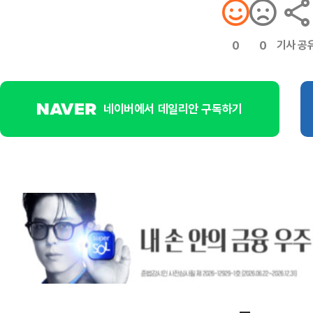
기사 공
0
0
네이버에서 데일리안 구독하기