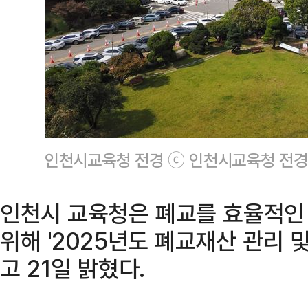
인천시교육청 전경 ⓒ 인천시교육청 전경
인천시 교육청은 폐교를 효율적인
위해 '2025년도 폐교재산 관리 
고 21일 밝혔다.