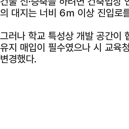
건물 신·증축을 하려면 건축법상 
의 대지는 너비 6ｍ 이상 진입로
그러나 학교 특성상 개발 공간이 
유지 매입이 필수였으나 시 교육청
변경했다.