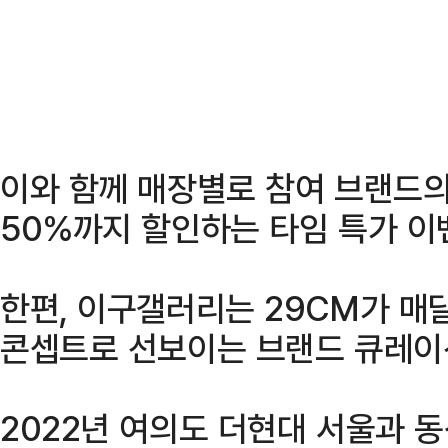
이와 함께 매장별로 참여 브랜드의
50%까지 할인하는 타임 특가 이
한편, 이구갤러리는 29CM가 매
콘셉트로 선보이는 브랜드 큐레이
2022년 여의도 더현대 서울과 