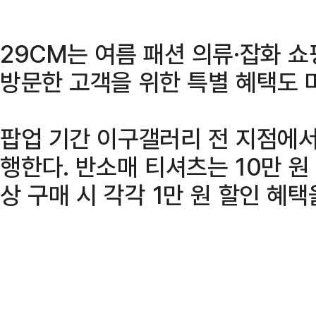
29CM는 여름 패션 의류·잡화 
방문한 고객을 위한 특별 혜택도 
팝업 기간 이구갤러리 전 지점에서
행한다. 반소매 티셔츠는 10만 원 
상 구매 시 각각 1만 원 할인 혜택