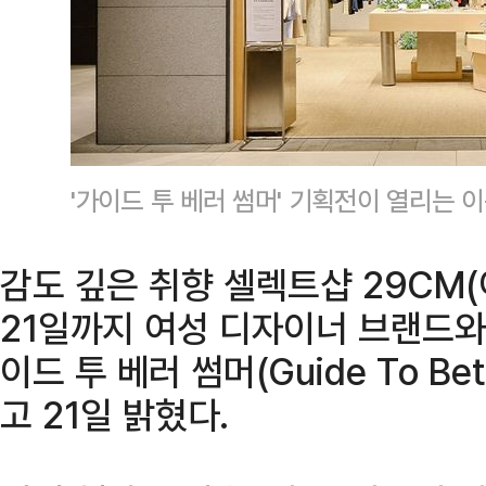
'가이드 투 베러 썸머' 기획전이 열리는 
감도 깊은 취향 셀렉트샵 29CM
21일까지 여성 디자이너 브랜드와
이드 투 베러 썸머(Guide To Be
고 21일 밝혔다.