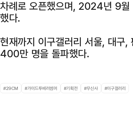
차례로 오픈했으며, 2024년 9월
했다.
현재까지 이구갤러리 서울, 대구,
400만 명을 돌파했다.
#29CM
#가이드투베러썸머
#기획전
#무신사
#이구갤러리