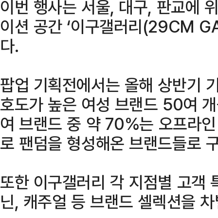
이번 행사는 서울, 대구, 판교에 
이션 공간 ‘이구갤러리(29CM GA
다.
팝업 기획전에서는 올해 상반기 기
호도가 높은 여성 브랜드 50여 개
여 브랜드 중 약 70%는 오프라
로 팬덤을 형성해온 브랜드들로 
또한 이구갤러리 각 지점별 고객 
닌, 캐주얼 등 브랜드 셀렉션을 차