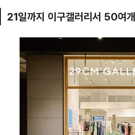
21일까지 이구갤러리서 50여개