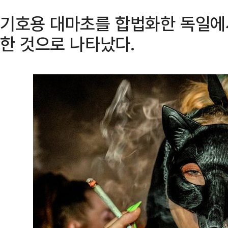
기호용 대마초를 합법화한 독일에
한 것으로 나타났다.