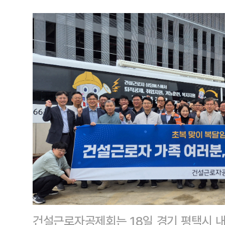
건설근로자공제회는 18일 경기 평택시 내