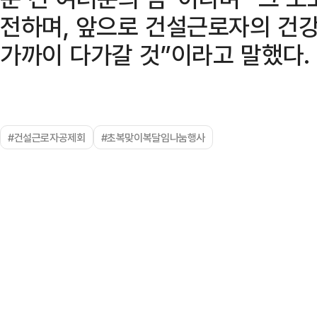
전하며, 앞으로 건설근로자의 건강
가까이 다가갈 것”이라고 말했다.
#건설근로자공제회
#초복맞이복달임나눔행사