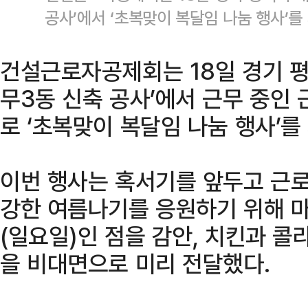
공사’에서 ‘초복맞이 복달임 나눔 행사’
건설근로자공제회는 18일 경기 평
무3동 신축 공사’에서 근무 중인 
로 ‘초복맞이 복달임 나눔 행사’를
이번 행사는 혹서기를 앞두고 근
강한 여름나기를 응원하기 위해 마
(일요일)인 점을 감안, 치킨과 
을 비대면으로 미리 전달했다.