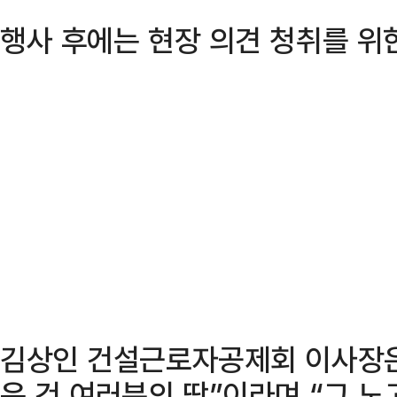
행사 후에는 현장 의견 청취를 위
김상인 건설근로자공제회 이사장은
운 건 여러분의 땀”이라며 “그 