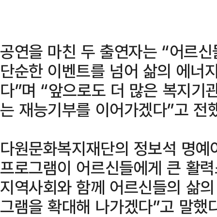
공연을 마친 두 출연자는 “어르신
단순한 이벤트를 넘어 삶의 에너지
다”며 “앞으로도 더 많은 복지기
는 재능기부를 이어가겠다”고 전했
다원문화복지재단의 정보석 명예이
프로그램이 어르신들에게 큰 활력
지역사회와 함께 어르신들의 삶의 
그램을 확대해 나가겠다”고 말했다