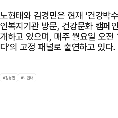
노현태와 김경민은 현재 ‘건강박수
인복지기관 방문, 건강문화 캠페인
개하고 있으며, 매주 월요일 오전 1
다'의 고정 패널로 출연하고 있다.
#김경민
#노현태