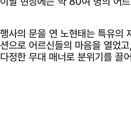
이날 현장에는 약 80여 명의 어
행사의 문을 연 노현태는 특유의 
션으로 어르신들의 마음을 열었고,
다정한 무대 매너로 분위기를 끌