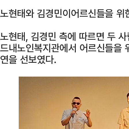
노현태와 김경민이어르신들을 위한
노현태, 김경민 측에 따르면 두 사
드내노인복지관에서 어르신들을 위
연을 선보였다.