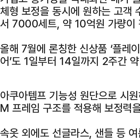
체형 보정을 동시에 원하는 고객 
서 7000세트, 약 10억원 가량이
올해 7월에 론칭한 신상품 ‘플레
어’도 1일부터 14일까지 2주간 
아쿠아템프 기능성 원단으로 시원
M 프레임 구조를 적용해 보정력을
속옷 외에도 선글라스, 샌들 등 