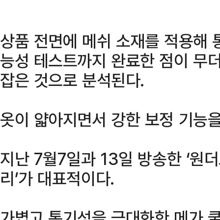
상품 전면에 메쉬 소재를 적용해 
능성 테스트까지 완료한 점이 무
잡은 것으로 분석된다.
옷이 얇아지면서 강한 보정 기능을
지난 7월7일과 13일 방송한 ‘원
리’가 대표적이다.
가볍고 통기성을 극대화한 메가 쿨