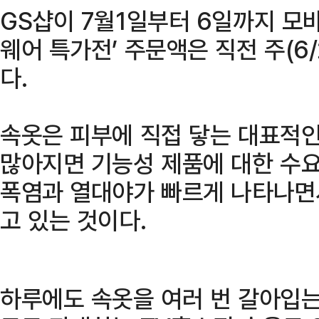
GS샵이 7월1일부터 6일까지 모
웨어 특가전’ 주문액은 직전 주(6/
다.
속옷은 피부에 직접 닿는 대표적인
많아지면 기능성 제품에 대한 수
폭염과 열대야가 빠르게 나타나면
고 있는 것이다.
하루에도 속옷을 여러 번 갈아입는