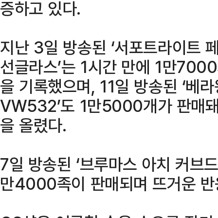
증하고 있다.
지난 3일 방송된 ‘서포트라이트 페
선글라스’는 1시간 만에 1만700
을 기록했으며, 11일 방송된 ‘베
VW532’도 1만5000개가 판매
을 올렸다.
7일 방송된 ‘브루마스 아치 커브드 
만4000족이 판매되며 뜨거운 반