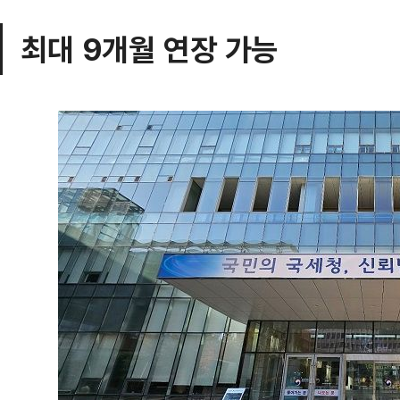
최대 9개월 연장 가능