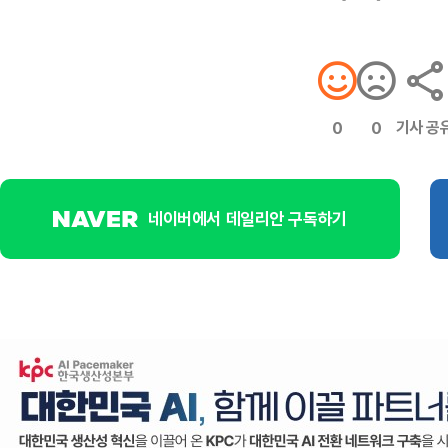
기사 공
0
0
네이버에서 데일리안 구독하기