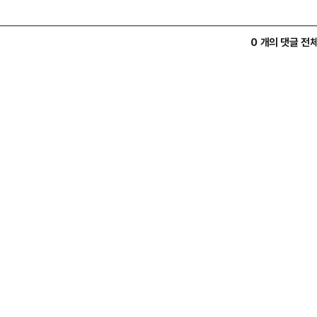
0 개의 댓글 전