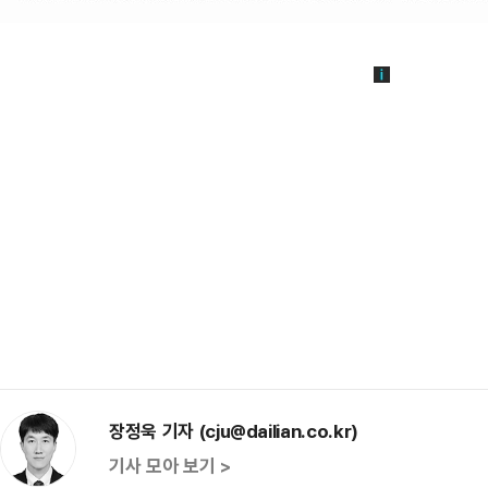
장정욱 기자 (cju@dailian.co.kr)
기사 모아 보기 >