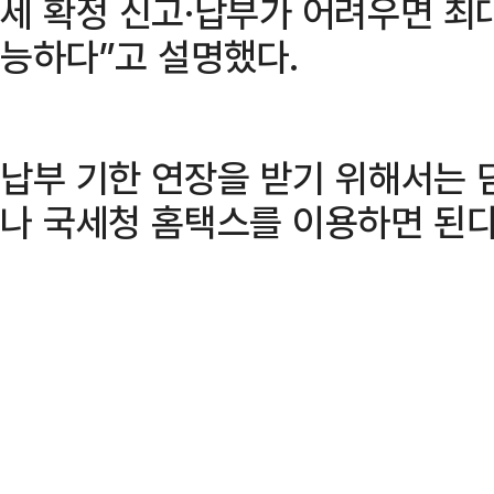
세 확정 신고·납부가 어려우면 최
능하다”고 설명했다.
납부 기한 연장을 받기 위해서는 
나 국세청 홈택스를 이용하면 된다