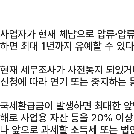
사업자가 현재 체납으로 압류·압류
하면 최대 1년까지 유예할 수 있다
현재 세무조사가 사전통지 되었거
신청에 따라 연기 또는 중지하는 
국세환급금이 발생하면 최대한 앞
해로 사업용 자산 등을 20% 이
나 앞으로 과세할 소득세 또는 법