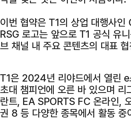
이번 협약은 T1의 상업 대행사인
RSG 로고는 앞으로 T1 공식 유
브 채널 내 주요 콘텐츠의 대표 
T1은 2024년 리야드에서 열린 
초대 챔피언에 오른 바 있으며 리
란트, EA SPORTS FC 온라인,
권 8 등 다양한 종목에서 활동 중