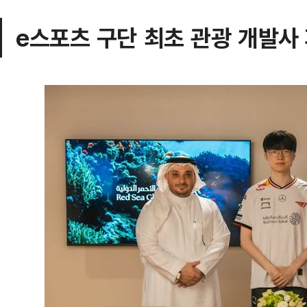
e스포츠 구단 최초 관광 개발사