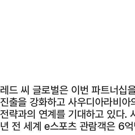
레드 씨 글로벌은 이번 파트너십을
진출을 강화하고 사우디아라비아의
전략과의 연계를 기대하고 있다. 
년 전 세계 e스포츠 관람객은 6