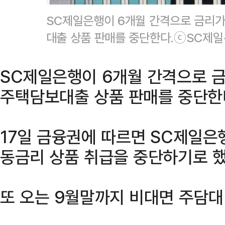
SC제일은행이 6개월 간격으로 금리
대출 상품 판매를 중단한다.ⓒSC제
SC제일은행이 6개월 간격으로 
주택담보대출 상품 판매를 중단한
17일 금융권에 따르면 SC제일은행
동금리 상품 취급을 중단하기로 했
또 오는 9월말까지 비대면 주담대