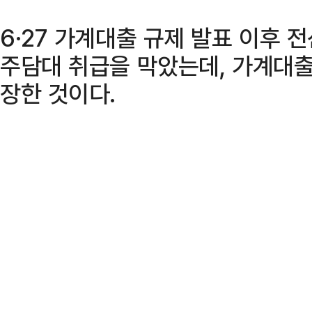
6·27 가계대출 규제 발표 이후 
주담대 취급을 막았는데, 가계대출
장한 것이다.