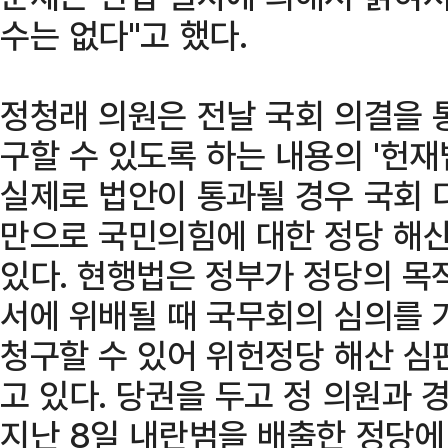
수는 없다"고 했다.
정청래 의원은 전날 국회 의결을 
구할 수 있도록 하는 내용의 '헌재
실제로 법안이 통과될 경우 국회 
만으로 국민의힘에 대한 정당 해산
있다. 현행법은 정부가 정당의 목
서에 위배될 때 국무회의 심의를 
청구할 수 있어 위헌정당 해산 심
고 있다. 당권을 두고 정 의원과
지난 8일 내란범을 배출한 정당에