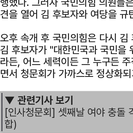
행했다. 그러자 국민의힘 의원들은
견을 열어 김 후보자와 여당을 규
오후 속개 후 국민의힘은 다시 김
김 후보자가 "대한민국과 국민을 
라든, 어느 세력이든 그 누구든 
면서 청문회가 가까스로 정상화되
▼ 관련기사 보기
[인사청문회] 셋째날 여야 충돌 
합)