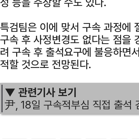
성 등을 주장할 수도 있다.
특검팀은 이에 맞서 구속 과정에 
구속 후 사정변경도 없다는 점을 
려 구속 후 출석요구에 불응하면서
적할 것으로 전망된다.
▼ 관련기사 보기
尹, 18일 구속적부심 직접 출석