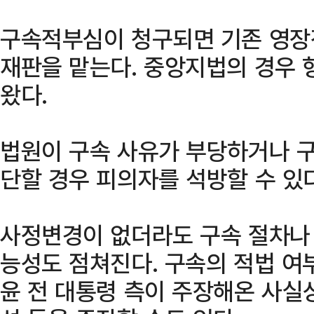
구속적부심이 청구되면 기존 영장
재판을 맡는다. 중앙지법의 경우
왔다.
법원이 구속 사유가 부당하거나 
단할 경우 피의자를 석방할 수 있다
사정변경이 없더라도 구속 절차나
능성도 점쳐진다. 구속의 적법 여
윤 전 대통령 측이 주장해온 사실상