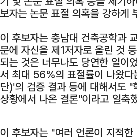
기 및 논문 표절 의혹 등을 제기하
보자는 논문 표절 의혹을 강하게
이 후보자는 충남대 건축공학과 교
문에 자신을 제1저자로 올린 것 등
되는 것은 너무나도 당연한 일이었
서 최대 56%의 표절률이 나왔다
단)'의 검증 결과 등에 대해서도 
상황에서 나온 결론"이라고 일축했
이 후보자는 "여러 언론이 지적한 