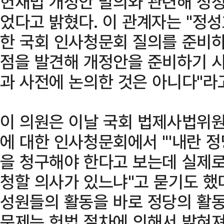
헌재법 개정안 발의와 관련해 정청
었다고 밝혔다. 이 관계자는 "정
한 국회 인사청문회 질의를 준비
점을 발견해 개정안을 준비하기 시
과 사전에 논의한 것은 아니다"라고
이 의원은 이날 국회 법제사법위
에 대한 인사청문회에서 "'내란 
을 청구해야 한다고 보는데 실제로
청할 의사가 있느냐"고 묻기도 했다
성원들의 활동을 바로 정당의 활동
문제는 헌법 절차에 의해서 밝혀져