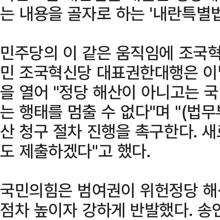
는 내용을 골자로 하는 '내란특별
민주당의 이 같은 움직임에 조국혁
민 조국혁신당 대표권한대행은 이
을 열어 "정당 해산이 아니고는 
는 행태를 멈출 수 없다"며 "(법
산 청구 절차 진행을 촉구한다. 
도 제출하겠다"고 했다.
국민의힘은 범여권이 위헌정당 해
점차 높이자 강하게 반발했다. 