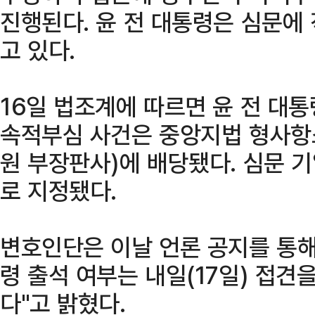
진행된다. 윤 전 대통령은 심문에
고 있다.
16일 법조계에 따르면 윤 전 대통
속적부심 사건은 중앙지법 형사항
원 부장판사)에 배당됐다. 심문 기
로 지정됐다.
변호인단은 이날 언론 공지를 통해
령 출석 여부는 내일(17일) 접견
다"고 밝혔다.