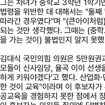
그는 차녀가 중학교 3학년 1학기
법령을 위반한 데 대해서는 "둘째
따라간 경우였다"며 "(큰아이처럼
되는 것만 생각했다. 그때는 (중
을 가는 것이) 불법인지 알지 못했
김대식 국민의힘 의원은 5만원권과
모들이 신사임당, 율곡 이이 선생을
하게 키워야겠다'고 했다. 산업화
한 것이 교육"이라며 이 후보자가
공교육을 경험하지 못한 점에서 장