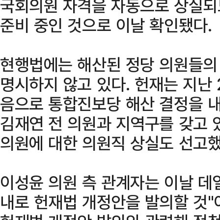
국회의원 자격을 자동으로 상실되
준비 중인 것으로 이날 확인됐다.
현행법에는 해산된 정당 의원들의
명시하지 않고 있다. 헌재는 지난 2
음으로 통합진보당 해산 결정을 내
김재연 전 의원과 지역구를 갖고 
의원에 대한 의원직 상실도 선고했
이성윤 의원 측 관계자는 이날 데
내로 헌재법 개정안을 발의할 것"