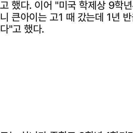
고 했다. 이어 "미국 학제상 9학
니 큰아이는 고1 때 갔는데 1년 
다"고 했다.