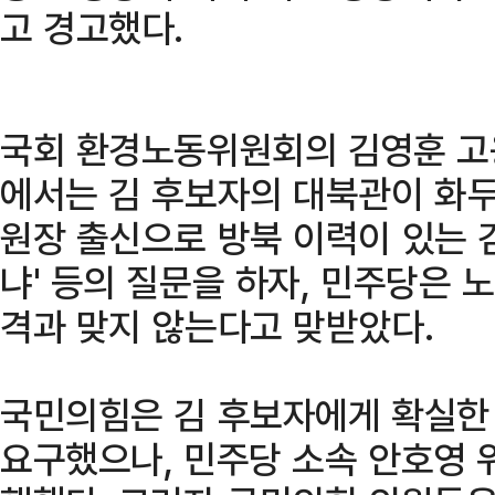
고 경고했다.
국회 환경노동위원회의 김영훈 고
에서는 김 후보자의 대북관이 화두
원장 출신으로 방북 이력이 있는 
냐' 등의 질문을 하자, 민주당은 
격과 맞지 않는다고 맞받았다.
국민의힘은 김 후보자에게 확실한
요구했으나, 민주당 소속 안호영 