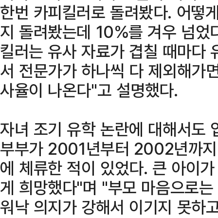
한번 카피킬러로 돌려봤다. 어떻게
지 돌려봤는데 10%를 겨우 넘었다
킬러는 유사 자료가 겹칠 때마다 
서 전문가가 하나씩 다 제외해가면
사율이 나온다"고 설명했다.
자녀 조기 유학 논란에 대해서도 입
부부가 2001년부터 2002년까지
에 체류한 적이 있었다. 큰 아이
게 희망했다"며 "부모 마음으로는
워낙 의지가 강해서 이기지 못하고