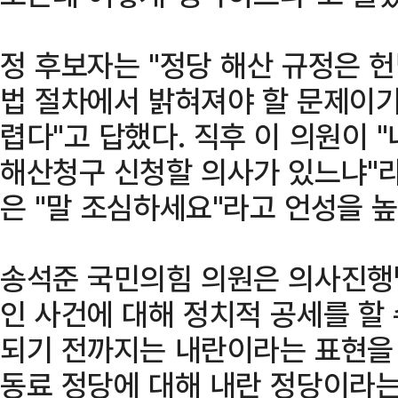
정 후보자는 "정당 해산 규정은 헌
법 절차에서 밝혀져야 할 문제이기
렵다"고 답했다. 직후 이 의원이 
해산청구 신청할 의사가 있느냐"
은 "말 조심하세요"라고 언성을 높
송석준 국민의힘 의원은 의사진행발
인 사건에 대해 정치적 공세를 할
되기 전까지는 내란이라는 표현을
동료 정당에 대해 내란 정당이라는