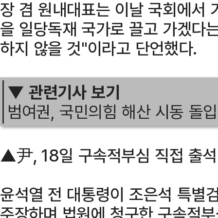
장 겸 원내대표는 이날 국회에서 
을 일당독재 국가로 끌고 가겠다는
하지 않을 것"이라고 단언했다.
▼ 관련기사 보기
범여권, 국민의힘 해산 시동 돌입
▲尹, 18일 구속적부심 직접 출
윤석열 전 대통령이 조은석 특별
주장하며 법원에 청구한 구속적부심