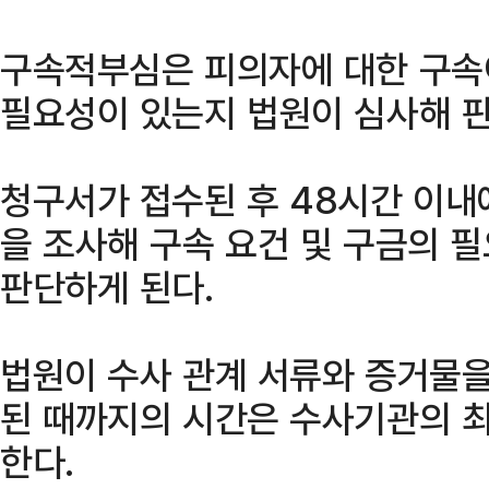
구속적부심은 피의자에 대한 구속
필요성이 있는지 법원이 심사해 
청구서가 접수된 후 48시간 이내
을 조사해 구속 요건 및 구금의 
판단하게 된다.
법원이 수사 관계 서류와 증거물을
된 때까지의 시간은 수사기관의 최
한다.