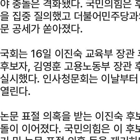
야 충돌은 격화됐다. 국민의힘은
을 집중 질의했고 더불어민주당과
문 공세가 쏟아졌다.
국회는 16일 이진숙 교육부 장관
후보자, 김영훈 고용노동부 장관
실시했다. 인사청문회는 이날부터 
열린다.
논문 표절 의혹을 받는 이진숙 후
돌이 이어졌다. 국민의힘은 이 후