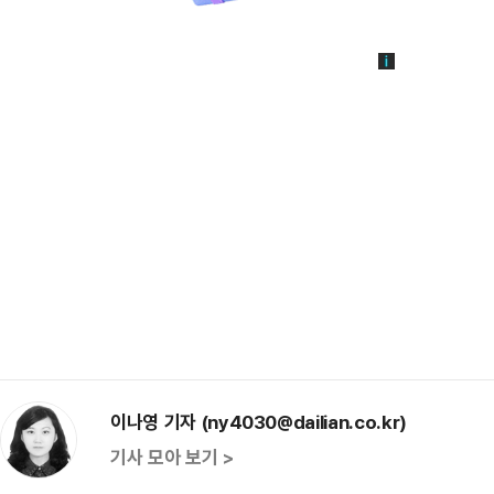
이나영 기자 (ny4030@dailian.co.kr)
기사 모아 보기 >