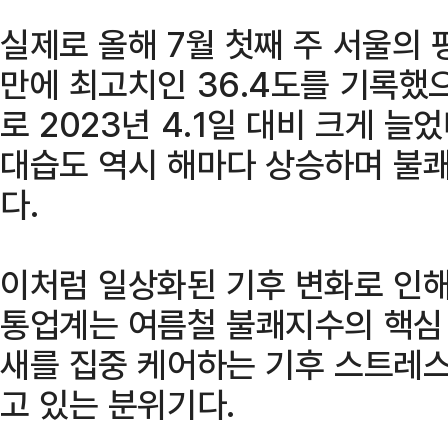
실제로 올해 7월 첫째 주 서울의 
만에 최고치인 36.4도를 기록했으
로 2023년 4.1일 대비 크게 늘었
대습도 역시 해마다 상승하며 불쾌
다.
이처럼 일상화된 기후 변화로 인해
통업계는 여름철 불쾌지수의 핵심
새를 집중 케어하는 기후 스트레스
고 있는 분위기다.