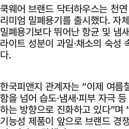
쿡웨어 브랜드 닥터하우스는 천연 
리미엄 밀폐용기를 출시했다. 자체
밀폐용기보다 뛰어난 항균 및 냄새
라이트 성분이 과일·채소의 숙성 
다.
한국피앤지 관계자는 “이제 여름
함을 넘어 습도·냄새·피부 자극 
하는 방향으로 진화하고 있다”며
기능성 제품이 앞으로 브랜드 경쟁