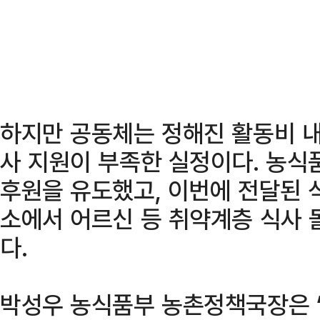
하지만 공동체는 정해진 활동비 내
사 지원이 부족한 실정이다. 농식
후원을 유도했고, 이번에 전달된 식
소에서 어르신 등 취약계층 식사
다.
박성우 농식품부 농촌정책국장은 