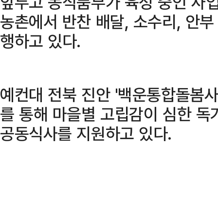
앞두고 농식품부가 육성 중인 사업
농촌에서 반찬 배달, 소수리, 안부
행하고 있다.
예컨대 전북 진안 '백운통합돌봄
를 통해 마을별 고립감이 심한 독
공동식사를 지원하고 있다.