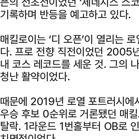
픈의 전초전이었던 ‘제네시스 스코
기록하며 반등을 예고하고 있다.
매킬로이는 ‘디 오픈’이 열리는 
다. 프로 전향 직전이었던 2005
내 코스 레코드를 세운 것. 그의 
청난 활약이었다.
때문에 2019년 로열 포트러시에서
우승 후보 0순위로 거론됐던 매킬
탈락. 1라운드 1번홀부터 OB로 
치명적이었다.