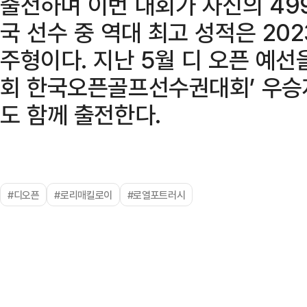
출전하며 이번 대회가 자신의 499
국 선수 중 역대 최고 성적은 20
주형이다. 지난 5월 디 오픈 예선
회 한국오픈골프선수권대회’ 우승
도 함께 출전한다.
#디오픈
#로리매킬로이
#로열포트러시