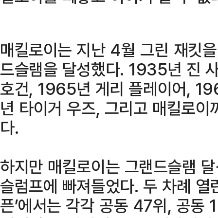
매킬로이는 지난 4월 그린 재킷을
드슬램을 달성했다. 1935년 진 
호건, 1965년 게리 플레이어, 19
년 타이거 우즈, 그리고 매킬로이
다.
하지만 매킬로이는 그랜드슬램 달성
슬럼프에 빠져들었다. 두 차례 열린 
픈’에서는 각각 공동 47위, 공동