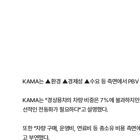
KAMA는 ▲환경 ▲경제성 ▲수요 등 측면에서 PBV
KAMA는 "경상용차의 차량 비중은 7％에 불과하지만 
선적인 전동화가 필요하다"고 설명했다.
또한 "차량 구매, 운영비, 연료비 등 총소유 비용 
고 부연했다.