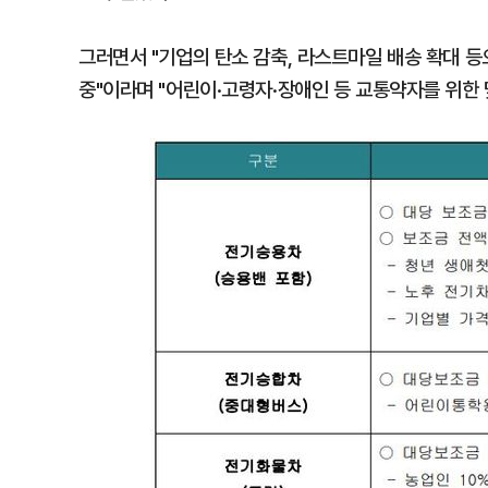
그러면서 "기업의 탄소 감축, 라스트마일 배송 확대 등
중"이라며 "어린이·고령자·장애인 등 교통약자를 위한