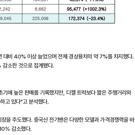
 대비 40% 이상 늘었으며 전체 경상용차의 약 7%를 차지했다.
％ 감소한 것으로 집계됐다.
 초기에 높은 판매를 기록했지만, 디젤 트럭보다 짧은 주행거리와
하고 있다"고 분석했다.
 시장을 주도했다. 중국산 전기밴은 다양한 모델과 가격경쟁력을 바
10％ 감소했다.