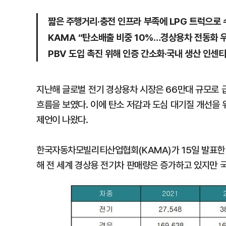
짧은 주행거리·충전 인프라 부족에 LPG 트럭으로 
KAMA “탄소배출 비중 10%…경상용차 전동화 
PBV 도입 촉진 위해 인증 간소화·국내 생산 인센
지난해 글로벌 전기 경상용차 시장은 66만대 규모로 
흐름을 보였다. 이에 탄소 저감과 도심 대기질 개선을
제언이 나왔다.
한국자동차모빌리티산업협회(KAMA)가 15일 발표한 '
해 전 세계 경상용 전기차 판매량은 증가하고 있지만 