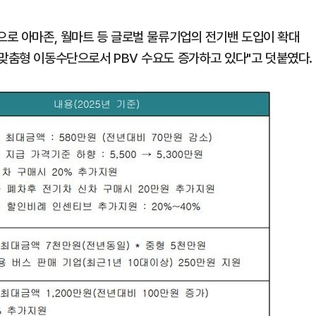
으로 아마존, 월마트 등 글로벌 물류기업의 전기밴 도입이 확대
 맞춤형 이동수단으로서 PBV 수요도 증가하고 있다"고 덧붙였다.