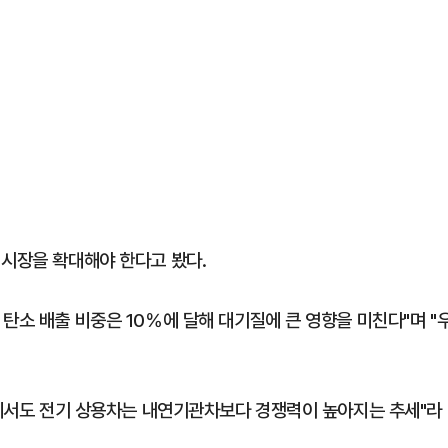
 시장을 확대해야 한다고 봤다.
탄소 배출 비중은 10％에 달해 대기질에 큰 영향을 미친다"며 "
측면에서도 전기 상용차는 내연기관차보다 경쟁력이 높아지는 추세"라