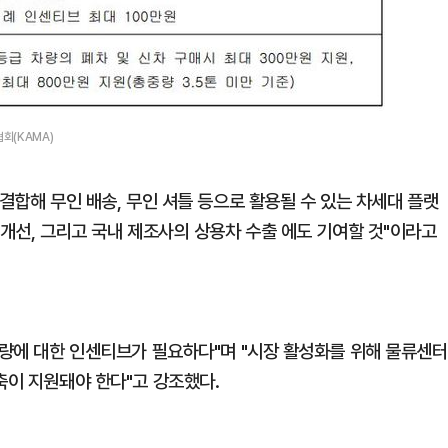
회(KAMA)
 결합해 무인 배송, 무인 셔틀 등으로 활용될 수 있는 차세대 플랫
 개선, 그리고 국내 제조사의 상용차 수출 에도 기여할 것"이라고
차량에 대한 인센티브가 필요하다"며 "시장 활성화를 위해 물류센터
축이 지원돼야 한다"고 강조했다.