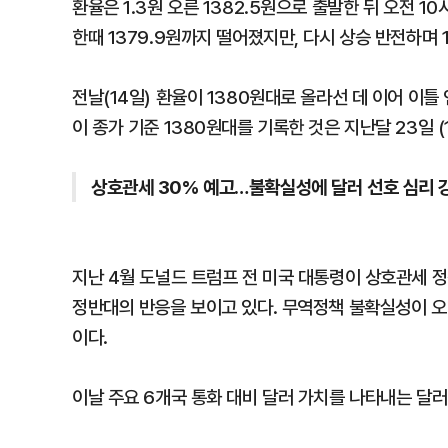
환율은 1.3원 오른 1382.5원으로 출발한 뒤 오전 1
한때 1379.9원까지 떨어졌지만, 다시 상승 반전하며 
전날(14일) 환율이 1380원대로 올라선 데 이어 이
이 종가 기준 1380원대를 기록한 것은 지난달 23일 (1
상호관세 30% 예고…불확실성에 달러 선호 심리 
지난 4월 도널드 트럼프 전 미국 대통령이 상호관세 정
정반대의 반응을 보이고 있다. 무역정책 불확실성이 오
이다.
이날 주요 6개국 통화 대비 달러 가치를 나타내는 달러인