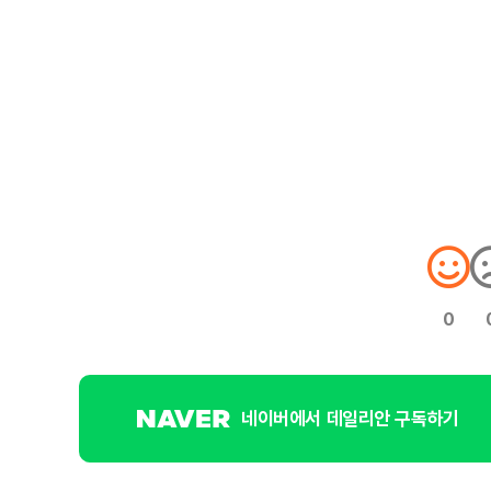
0
네이버에서 데일리안 구독하기