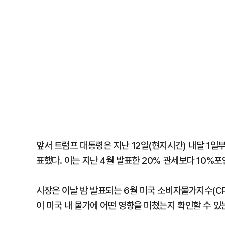
앞서 트럼프 대통령은 지난 12일(현지시간) 내달 1일
표했다. 이는 지난 4월 발표한 20% 관세보다 10%포인
시장은 이날 밤 발표되는 6월 미국 소비자물가지수(CP
이 미국 내 물가에 어떤 영향을 미쳤는지 확인할 수 있