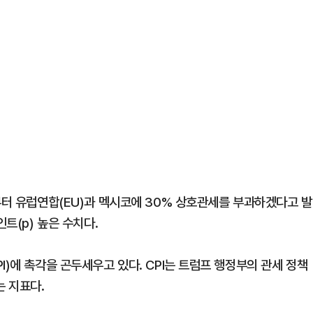
부터 유럽연합(EU)과 멕시코에 30% 상호관세를 부과하겠다고 발
트(p) 높은 수치다.
I)에 촉각을 곤두세우고 있다. CPI는 트럼프 행정부의 관세 정책
는 지표다.