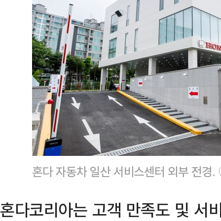
혼다 자동차 일산 서비스센터 외부 전경
혼다코리아는 고객 만족도 및 서비