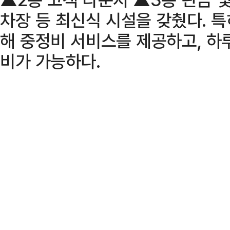
차장 등 최신식 시설을 갖췄다. 
해 중정비 서비스를 제공하고, 하루
비가 가능하다.