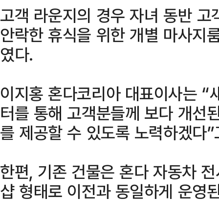
고객 라운지의 경우 자녀 동반 고
안락한 휴식을 위한 개별 마사지룸
였다.
이지홍 혼다코리아 대표이사는 “
터를 통해 고객분들께 보다 개선된
를 제공할 수 있도록 노력하겠다”
한편, 기존 건물은 혼다 자동차 
샵 형태로 이전과 동일하게 운영된