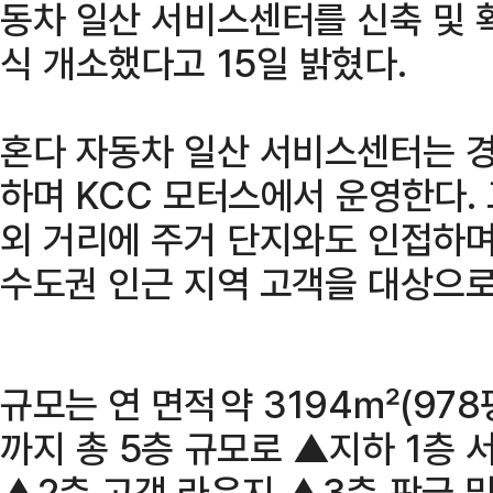
동차 일산 서비스센터를 신축 및 
식 개소했다고 15일 밝혔다.
혼다 자동차 일산 서비스센터는 
하며 KCC 모터스에서 운영한다. 
외 거리에 주거 단지와도 인접하며
수도권 인근 지역 고객을 대상으로
규모는 연 면적 약 3194㎡(978
까지 총 5층 규모로 ▲지하 1층
▲2층 고객 라운지 ▲3층 판금 및