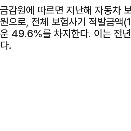
금감원에 따르면 지난해 자동차 보
원으로, 전체 보험사기 적발금액(1
운 49.6％를 차지한다. 이는 전년
다.