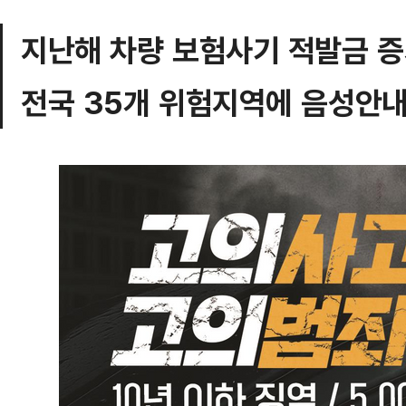
지난해 차량 보험사기 적발금 
전국 35개 위험지역에 음성안내