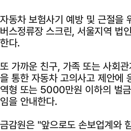
자동차 보험사기 예방 및 근절을 
버스정류장 스크린, 서울지역 법인
한다.
또 가까운 친구, 가족 또는 사회관
을 통한 자동차 고의사고 제안에 응
역형 또는 5000만원 이하의 벌
임을 안내한다.
금감원은 "앞으로도 손보업계와 함