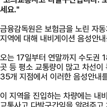
세요."
금융감독원은 보험금을 노린 자동
지역에 대해 내비게이션 음성안내를
오는 17일부터 연말까지 수도권 1
곳 등 평소 교통량이 많고 차선이
35개 지점에서 이러한 음성안내를
이 지역을 진입하는 차량에는 내비
교통사고 다발구간임을 알려주고 차