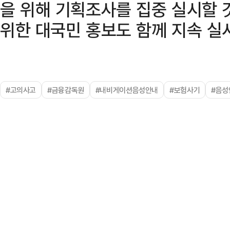
을 위해 기획조사를 집중 실시할 
위한 대국민 홍보도 함께 지속 실
#고의사고
#금융감독원
#내비게이션음성안내
#보험사기
#음성