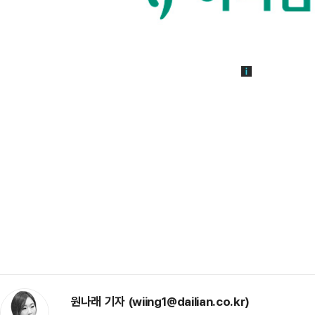
원나래 기자 (wiing1@dailian.co.kr)