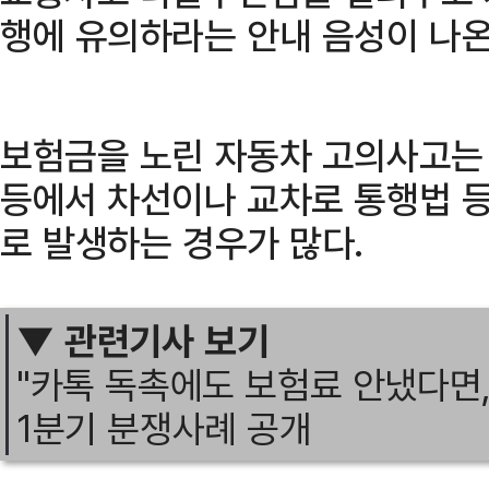
행에 유의하라는 안내 음성이 나온
보험금을 노린 자동차 고의사고는
등에서 차선이나 교차로 통행법 등
로 발생하는 경우가 많다.
▼ 관련기사 보기
"카톡 독촉에도 보험료 안냈다면,
1분기 분쟁사례 공개