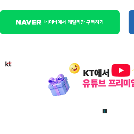
네이버에서 데일리안 구독하기