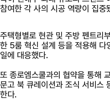
참여한 각 사의 시공 역량이 집중
주택형별로 현관 및 주방 펜트리
한 5룸 혁신 설계 등을 적용해 
일에 대응했다.
또 종로엠스쿨과의 협약을 통해 교
문고 북 큐레이션과 조식 서비스 
한다.