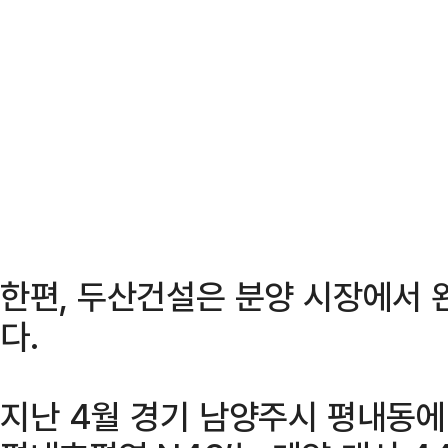
한편, 두산건설은 분양 시장에서 
다.
지난 4월 경기 남양주시 평내동