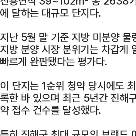
전용면적 39~102㎡ 총 2638
에 달하는 대규모 단지다.
지난 5월 말 기준 지방 미분양 물
지방 분양 시장 분위기는 차갑게 
빠르게 완판됐다는 평가다.
이 단지는 1순위 청약 당시에도 최고
록한 바 있으며 최근 5년간 진해구
약 접수 건수를 달성했다.
특히 진해구 최대 규모의 브랜드