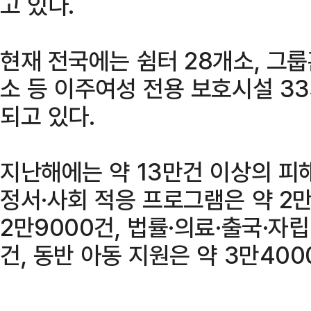
고 있다.
현재 전국에는 쉼터 28개소, 그룹
소 등 이주여성 전용 보호시설 3
되고 있다.
지난해에는 약 13만건 이상의 피
정서·사회 적응 프로그램은 약 2만
2만9000건, 법률·의료·출국·자립
건, 동반 아동 지원은 약 3만40