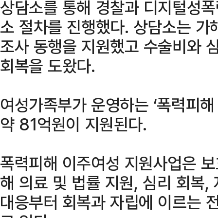
상담소를 통해 경찰과 디지털성폭
소 절차를 진행했다. 상담소는 가
조사 동행을 지원했고 수술비와 
회복을 도왔다.
여성가족부가 운영하는 ‘폭력피해
약 81억원이 지원된다.
폭력피해 이주여성 지원사업은 보
해 의료 및 법률 지원, 심리 회복
대응부터 회복과 자립에 이르는 