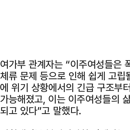
여가부 관계자는 “이주여성들은 
체류 문제 등으로 인해 쉽게 고립
에 위기 상황에서의 긴급 구조부
가능해졌고, 이는 이주여성들의 삶
되고 있다”고 말했다.