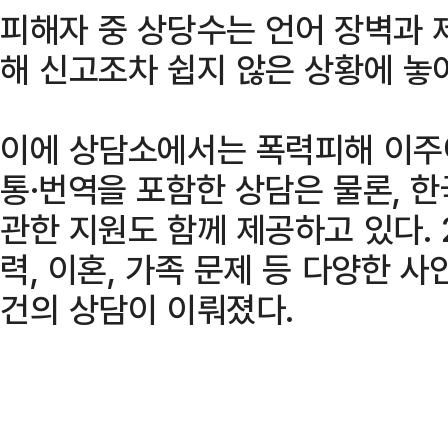
피해자 중 상당수는 언어 장벽과 
해 신고조차 쉽지 않은 상황에 놓
이에 상담소에서는 폭력피해 이주
통·번역을 포함한 상담은 물론, 
관한 지원도 함께 제공하고 있다. 
력, 이혼, 가족 문제 등 다양한 사
건의 상담이 이뤄졌다.