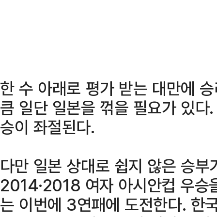
한 수 아래로 평가 받는 대만에 
큼 일단 일본을 꺾을 필요가 있다.
승이 좌절된다.
다만 일본 상대로 쉽지 않은 승부
2014·2018 여자 아시안컵 우
는 이번에 3연패에 도전한다. 한