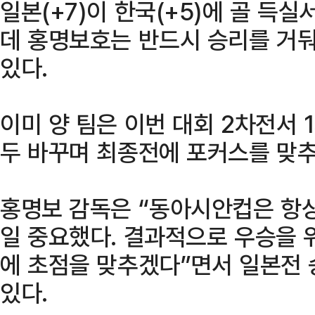
일본(+7)이 한국(+5)에 골 득
데 홍명보호는 반드시 승리를 거둬
있다.
이미 양 팀은 이번 대회 2차전서 
두 바꾸며 최종전에 포커스를 맞추
홍명보 감독은 “동아시안컵은 항
일 중요했다. 결과적으로 우승을 
에 초점을 맞추겠다”면서 일본전
있다.