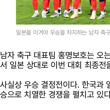
일본을 이겨야 우승을 차지하는 남자 축구
남자 축구 대표팀 홍명보호는 오는
서 일본 상대로 이번 대회 최종전
사실상 우승 결정전이다. 한국과 
승으로 치열한 경쟁을 펼치고 있다