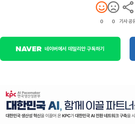
기사 공
0
0
네이버에서 데일리안 구독하기