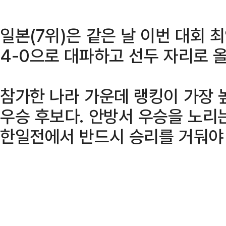
일본(7위)은 같은 날 이번 대회 
4-0으로 대파하고 선두 자리로 
참가한 나라 가운데 랭킹이 가장 
우승 후보다. 안방서 우승을 노리
한일전에서 반드시 승리를 거둬야 