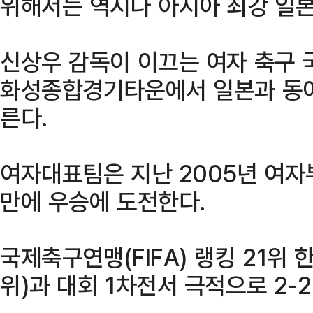
위해서는 역시나 아시아 최강 일본
신상우 감독이 이끄는 여자 축구 
화성종합경기타운에서 일본과 동아
른다.
여자대표팀은 지난 2005년 여자부
만에 우승에 도전한다.
국제축구연맹(FIFA) 랭킹 21위 
위)과 대회 1차전서 극적으로 2-