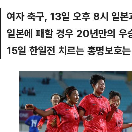
여자 축구, 13일 오후 8시 일본
일본에 패할 경우 20년만의 우
15일 한일전 치르는 홍명보호는