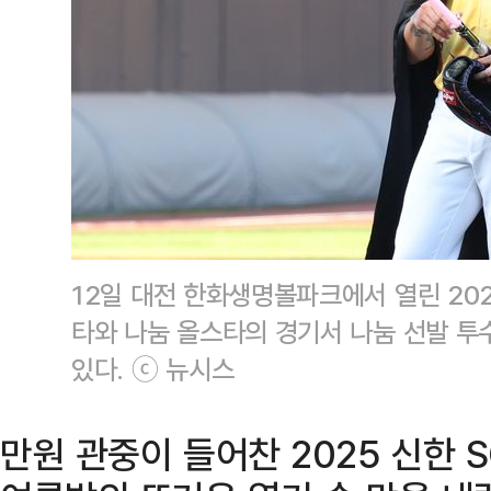
12일 대전 한화생명볼파크에서 열린 20
타와 나눔 올스타의 경기서 나눔 선발 투
있다. ⓒ 뉴시스
만원 관중이 들어찬 2025 신한 