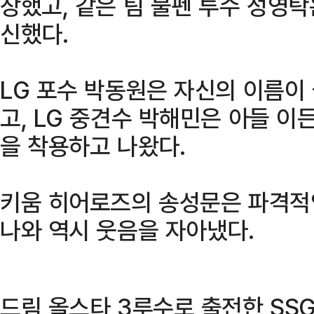
장했고, 같은 팀 불펜 투수 성영탁
신했다.
LG 포수 박동원은 자신의 이름이
고, LG 중견수 박해민은 아들 이
을 착용하고 나왔다.
키움 히어로즈의 송성문은 파격적인
나와 역시 웃음을 자아냈다.
드림 올스타 3루수로 출전한 SSG