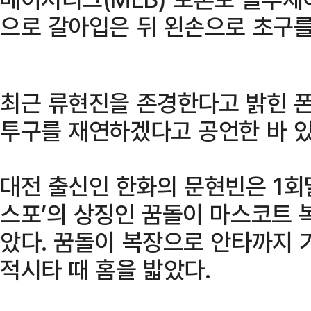
으로 갈아입은 뒤 왼손으로 초구를
최근 류현진을 존경한다고 밝힌 
투구를 재연하겠다고 공언한 바 있
대전 출신인 한화의 문현빈은 1회말
스포’의 상징인 꿈돌이 마스코트 
았다. 꿈돌이 복장으로 안타까지 
적시타 때 홈을 밟았다.