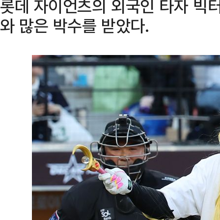
롯데 자이언츠의 외국인 타자 빅터
와 많은 박수를 받았다.