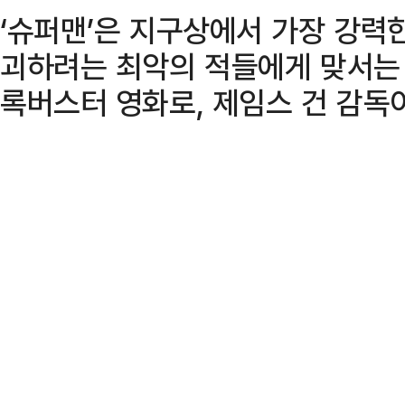
‘슈퍼맨’은 지구상에서 가장 강력
괴하려는 최악의 적들에게 맞서는
록버스터 영화로, 제임스 건 감독