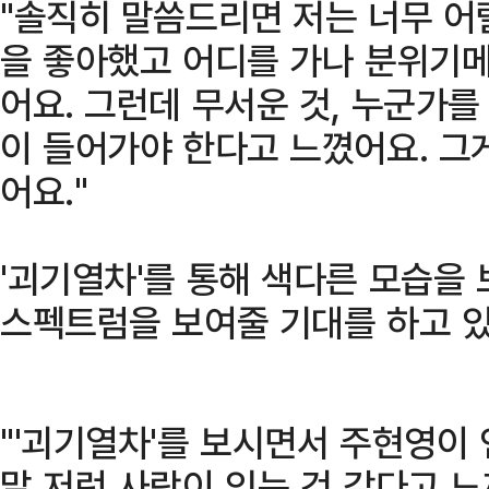
"솔직히 말씀드리면 저는 너무 어
을 좋아했고 어디를 가나 분위기
어요. 그런데 무서운 것, 누군가를
이 들어가야 한다고 느꼈어요. 그
어요."
'괴기열차'를 통해 색다른 모습을
스펙트럼을 보여줄 기대를 하고 
"'괴기열차'를 보시면서 주현영이 
말 저런 사람이 있는 것 같다고 