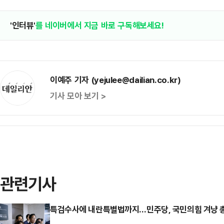
'인터뷰'
를 네이버에서 지금 바로 구독해보세요!
이예주 기자 (yejulee@dailian.co.kr)
기사 모아 보기 >
관련기사
특검수사에 내란특별법까지…민주당, 국민의힘 겨냥 