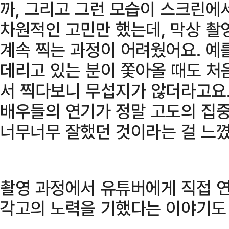
까, 그리고 그런 모습이 스크린에
차원적인 고민만 했는데, 막상 촬
계속 찍는 과정이 어려웠어요. 예
데리고 있는 분이 쫓아올 때도 처
서 찍다보니 무섭지가 않더라고요
배우들의 연기가 정말 고도의 집중
너무너무 잘했던 것이라는 걸 느꼈
촬영 과정에서 유튜버에게 직접 연
각고의 노력을 기했다는 이야기도 