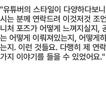
"유튜버의 스타일이 다양하다보니
시는 분께 연락드려 이것저것 조언
니처 포즈가 어떻게 느껴지실지, 
는 어떻게 이뤄져있는지, 어떻게하
는지. 이런 것들요. 다행히 제 연
가지 이야기를 들을 수 있었어요."