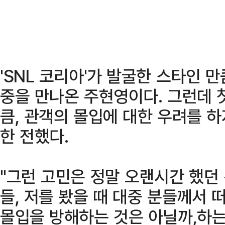
'SNL 코리아'가 발굴한 스타인 
중을 만나온 주현영이다. 그런데 
큼, 관객의 몰입에 대한 우려를 하
한 전했다.
"그런 고민은 정말 오랜시간 했던 
들, 저를 봤을 때 대중 분들께서
몰입을 방해하는 것은 아닐까,하는