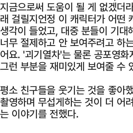
지금으로써 도움이 될 게 없겠더라
래 걸릴지언정 이 캐릭터가 어떤
생각이 들었고, 대중 분들이 기대
너무 절제하고 안 보여주려고 하는
어요. '괴기열차'는 물론 공포영
그런 부분을 재미있게 보여줄 수 
평소 친구들을 웃기는 것을 좋아
촬영하며 무섭게하는 것이 더 어
는 이야기를 전했다.