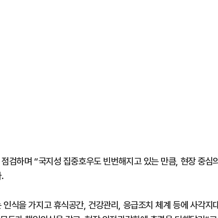
 점검하며 “국지성 집중호우도 빈번해지고 있는 만큼, 현장 중심
.
 인식을 가지고 휴식공간, 건강관리, 응급조치 체계 등에 사각지