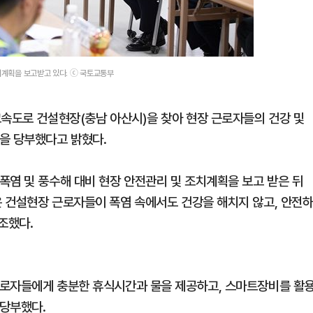
치계획을 보고받고 있다. ⓒ 국토교통부
고속도로 건설현장(충남 아산시)을 찾아 현장 근로자들의 건강 및
을 당부했다고 밝혔다.
폭염 및 풍수해 대비 현장 안전관리 및 조치계획을 보고 받은 뒤
 건설현장 근로자들이 폭염 속에서도 건강을 해치지 않고, 안전
조했다.
근로자들에게 충분한 휴식시간과 물을 제공하고, 스마트장비를 활
 당부했다.