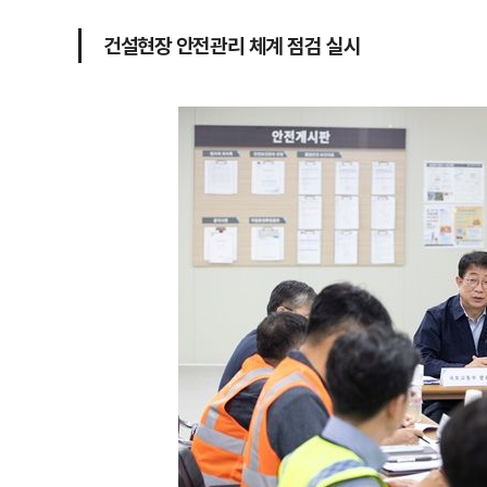
건설현장 안전관리 체계 점검 실시