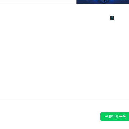
+네이버 구독