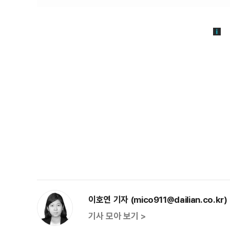
이호연 기자 (mico911@dailian.co.kr)
기사 모아 보기 >