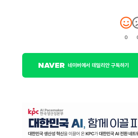
0
네이버에서 데일리안 구독하기