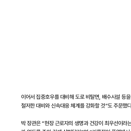
이어서 집중호우를 대비해 도로 비탈면, 배수시설 등을
철저한 대비와 신속대응 체계를 강화할 것”도 주문했다
박 장관은 “현장 근로자의 생명과 건강이 최우선이라는