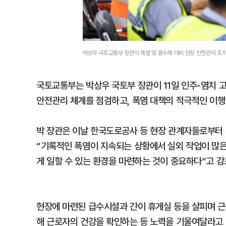
박상우 국토교통부 장관이 폭염 및 풍수해 대비 현장 안전관리 조
국토교통부는 박상우 국토부 장관이 11일 인주-염치 
안전관리 체계를 점검하고, 폭염 대책의 적극적인 이행
박 장관은 이날 한국도로공사 등 현장 관계자들로부터 
“기록적인 폭염이 지속되는 상황에서 실외 작업이 많은
게 일할 수 있는 환경을 마련하는 것이 중요하다”고 강
현장에 마련된 급수시설과 간이 휴게실 등을 살피며 
해 근로자의 건강을 확인하는 등 노력을 기울여달라고