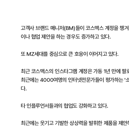
고객사 브랜드 매니저(BM)들이 코스맥스 계정을 챙겨
이나 협업 제안을 하는 경우도 증가하고 있다.
또 MZ세대를 중심으로 큰 호응이 이어지고 있다.
최근 코스맥스의 인스타그램 계정은 가동 1년 만에 팔로
최근에는 4000여명의 인터넷전문가들이 평가하는 '소
다.
타 인플루언서들과의 협업도 강화하고 있다.
최근에는 웃기고 기발한 상상력을 발휘한 제품을 제안하