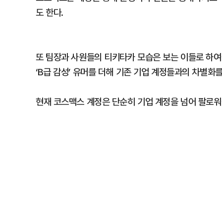
도 한다.
또 팀장과 사원들의 티키타카 모습은 보는 이들로 하여금
‘B급 감성’ 유머를 더해 기존 기업 계정들과의 차별화를
현재 코스맥스 계정은 단순히 기업 계정을 넘어 팔로워