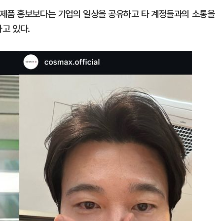
 제품 홍보보다는 기업의 일상을 공유하고 타 계정들과의 소통을
고 있다.