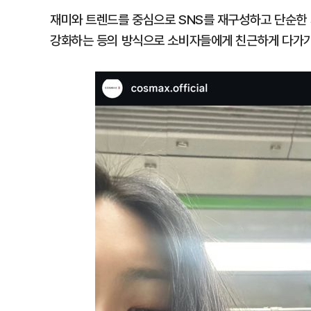
재미와 트렌드를 중심으로 SNS를 재구성하고 단순한
강화하는 등의 방식으로 소비자들에게 친근하게 다가가