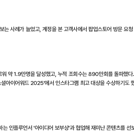
보는 사례가 늘었고, 계정을 본 고객사에서 팝업스토어 방문 요청
워 약 1.9만명을 달성했고, 누적 조회수는 890만회를 돌파했다
셜아이어워드 2025'에서 인스타그램 최고 대상을 수상하기도 
는 인플루언서 '아이디어 보부상'과 협업해 재미난 콘텐츠를 선