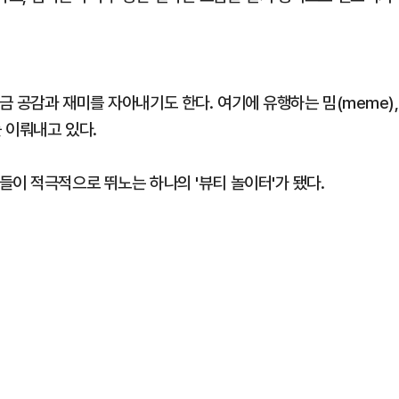
 공감과 재미를 자아내기도 한다. 여기에 유행하는 밈(meme),
 이뤄내고 있다.
들이 적극적으로 뛰노는 하나의 '뷰티 놀이터'가 됐다.