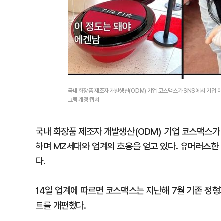
국내 화장품 제조자 개발생산(ODM) 기업 코스맥스가 SNS에서 기업 
그램 계정 캡쳐
국내 화장품 제조자 개발생산(ODM) 기업 코스맥스가
하며 MZ세대와 업계의 호응을 얻고 있다. 유머러스한
다.
14일 업계에 따르면 코스맥스는 지난해 7월 기존 정
트를 개편했다.