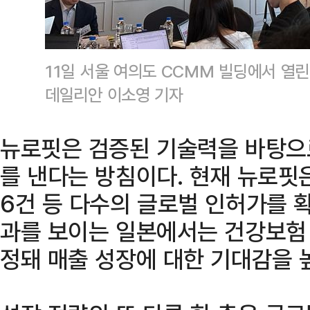
11일 서울 여의도 CCMM 빌딩에서 열린
데일리안 이소영 기자
뉴로핏은 검증된 기술력을 바탕으
를 낸다는 방침이다. 현재 뉴로핏은 
6건 등 다수의 글로벌 인허가를 
과를 보이는 일본에서는 건강보험 
정돼 매출 성장에 대한 기대감을 