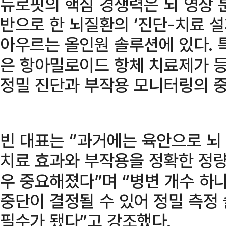
뉴로핏의 핵심 경쟁력은 뇌 영상 분
반으로 한 뇌질환의 ‘진단-치료 설
아우르는 올인원 솔루션에 있다. 
은 항아밀로이드 항체 치료제가 등
정밀 진단과 부작용 모니터링의 
빈 대표는 “과거에는 육안으로 뇌
치료 효과와 부작용을 정확한 정량
우 중요해졌다”며 “병변 개수 하나
중단이 결정될 수 있어 정밀 측정
필수가 됐다”고 강조했다.