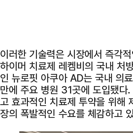
이러한 기술력은 시장에서 즉각적
하이머 치료제 레켐비의 국내 처
인 뉴로핏 아쿠아 AD는 국내 의
만에 주요 병원 31곳에 도입됐다.
고 효과적인 치료제 투약을 위해 
장의 폭발적인 수요를 체감하고 있