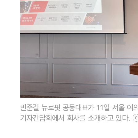
빈준길 뉴로핏 공동대표가 11일 서울 여의
기자간담회에서 회사를 소개하고 있다. 