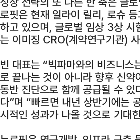
성장 전략의 또 다른 한 축은 글
로핏은 현재 일라이 릴리, 로슈 
하고 있으며, 글로벌 임상 3상 
는 이미징 CRO(계약연구기관) 
빈 대표는 “빅파마와의 비즈니스는
로 끝나는 것이 아니라 향후 신약
동반 진단으로 함께 공급될 수 있
다”며 “빠르면 내년 상반기에는 
시적인 성과가 나올 것으로 기대한
뉴로핏은 연구개발, 인프라 구축 