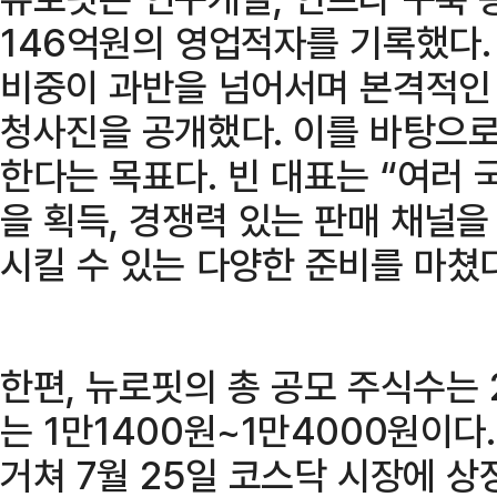
146억원의 영업적자를 기록했다.
비중이 과반을 넘어서며 본격적인
청사진을 공개했다. 이를 바탕으로
한다는 목표다. 빈 대표는 “여러
을 획득, 경쟁력 있는 판매 채널
시킬 수 있는 다양한 준비를 마쳤
한편, 뉴로핏의 총 공모 주식수는 
는 1만1400원~1만4000원이다.
거쳐 7월 25일 코스닥 시장에 상