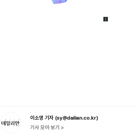
이소영 기자 (sy@dailian.co.kr)
기사 모아 보기 >