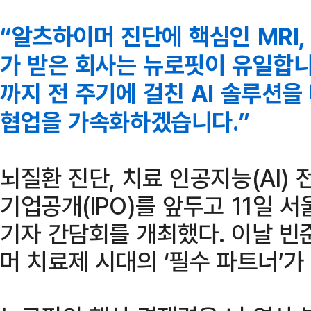
“알츠하이머 진단에 핵심인 MRI,
가 받은 회사는 뉴로핏이 유일합니
까지 전 주기에 걸친 AI 솔루션
협업을 가속화하겠습니다.”
뇌질환 진단, 치료 인공지능(AI)
기업공개(IPO)를 앞두고 11일 
기자 간담회를 개최했다. 이날 빈
머 치료제 시대의 ‘필수 파트너’