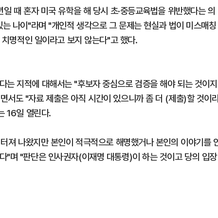
년일 때 혼자 미국 유학을 해 당시 초·중등교육법을 위반했다는 의
있는 나이"라며 "개인적 생각으로 그 문제는 현실과 법이 미스매칭
로 치명적인 일이라고 보지 않는다"고 했다.
다는 지적에 대해서는 "후보자 중심으로 검증을 해야 되는 것이지
서도 "자료 제출은 아직 시간이 있으니까 좀 더 (제출)할 것이
 16일 열린다.
혹이 터져 나왔지만 본인이 적극적으로 해명했거나 본인의 이야기를 
다"며 "판단은 인사권자(이재명 대통령)이 하는 것이고 당의 입장