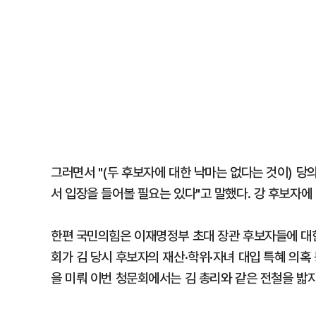
그러면서 "(두 후보자에 대한 낙마는 없다는 것이) 
서 입장을 들어볼 필요는 있다"고 말했다. 강 후보자에
한편 국민의힘은 이재명정부 초대 장관 후보자들에 대한
회가 김 당시 후보자의 재산·학위·자녀 대입 특혜 의혹
을 미뤄 이번 청문회에서는 김 총리와 같은 전철을 밟지