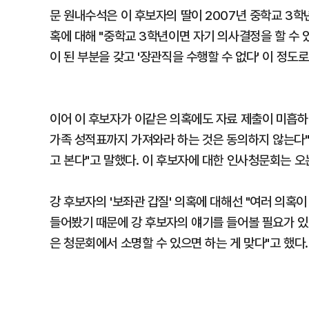
문 원내수석은 이 후보자의 딸이 2007년 중학교 3학
혹에 대해 "중학교 3학년이면 자기 의사결정을 할 수 
이 된 부분을 갖고 '장관직을 수행할 수 없다' 이 정도
이어 이 후보자가 이같은 의혹에도 자료 제출이 미흡하
가족 성적표까지 가져와라 하는 것은 동의하지 않는다"면
고 본다"고 말했다. 이 후보자에 대한 인사청문회는 오는
강 후보자의 '보좌관 갑질' 의혹에 대해선 "여러 의
들어봤기 때문에 강 후보자의 얘기를 들어볼 필요가 있
은 청문회에서 소명할 수 있으면 하는 게 맞다"고 했다.