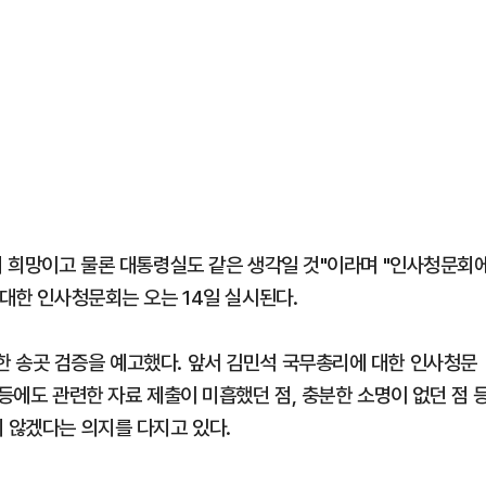
당의 희망이고 물론 대통령실도 같은 생각일 것"이라며 "인사청문회
 대한 인사청문회는 오는 14일 실시된다.
 송곳 검증을 예고했다. 앞서 김민석 국무총리에 대한 인사청문
 등에도 관련한 자료 제출이 미흡했던 점, 충분한 소명이 없던 점 
 않겠다는 의지를 다지고 있다.