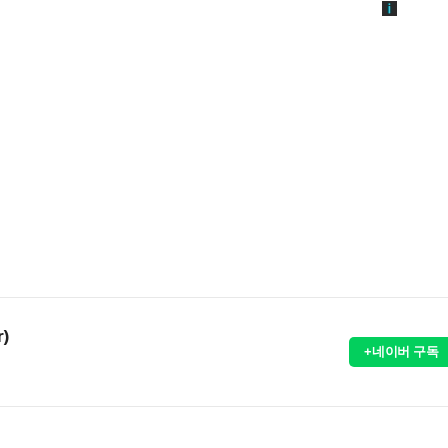
r)
+네이버 구독