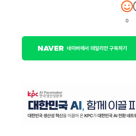
0
네이버에서 데일리안 구독하기