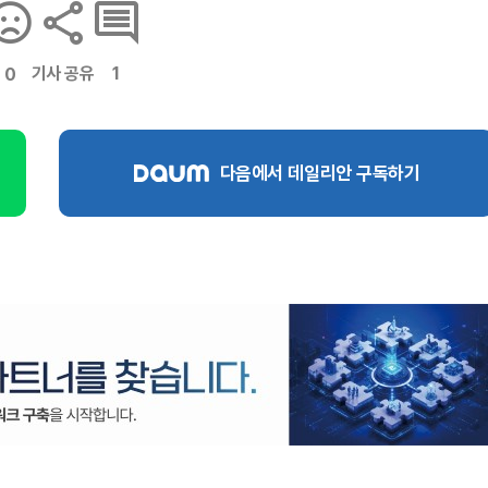
기사 공유
1
0
다음에서 데일리안 구독하기