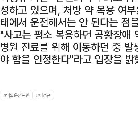
성하고 있으며, 처방 약 복용 여부
태에서 운전해서는 안 된다는 점을
"사고는 평소 복용하던 공황장애 
병원 진료를 위해 이동하던 중 발
야 함을 인정한다"라고 입장을 밝
#약물운전논란
#이경규