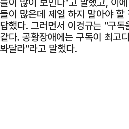
들이 많이 보인다"고 말했고, 이에
들이 많은데 제일 하지 말아야 할
답했다. 그러면서 이경규는 "구독
같다. 공황장애에는 구독이 최고다
봐달라"라고 말했다.