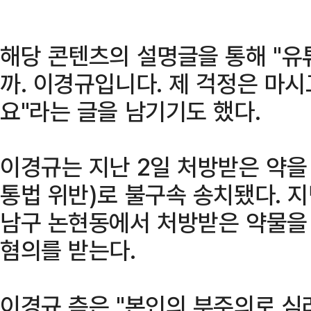
해당 콘텐츠의 설명글을 통해 "유
까. 이경규입니다. 제 걱정은 마
요"라는 글을 남기기도 했다.
이경규는 지난 2일 처방받은 약을
통법 위반)로 불구속 송치됐다. 지
남구 논현동에서 처방받은 약물을
혐의를 받는다.
이경규 측은 "본인의 부주의로 심