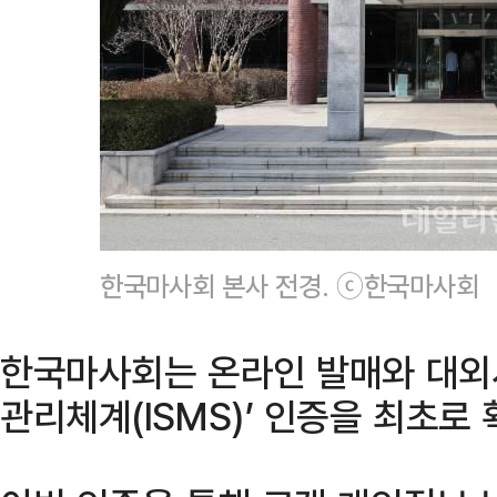
한국마사회 본사 전경. ⓒ한국마사회
한국마사회는 온라인 발매와 대외
관리체계(ISMS)’ 인증을 최초로