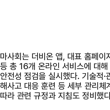
마사회는 더비온 앱, 대표 홈페이
등 총 16개 온라인 서비스에 대
안전성 점검을 실시했다. 기술적·
해사고 대응 훈련 등 세부 관리체
따라 관련 규정과 지침도 정비했다