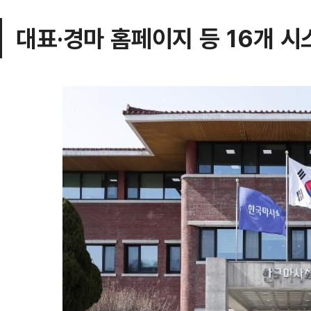
대표·경마 홈페이지 등 16개 