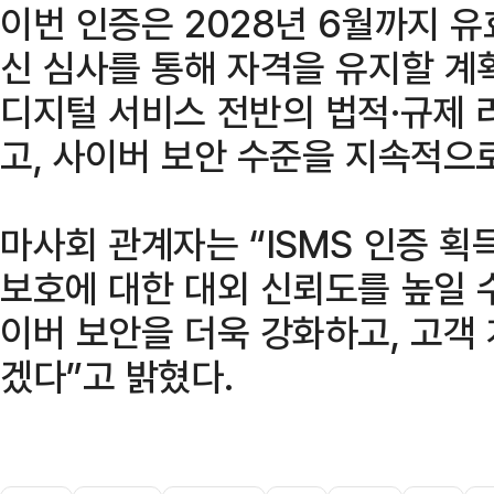
이번 인증은 2028년 6월까지 유
신 심사를 통해 자격을 유지할 계
디지털 서비스 전반의 법적·규제
고, 사이버 보안 수준을 지속적으
마사회 관계자는 “ISMS 인증 
보호에 대한 대외 신뢰도를 높일 
이버 보안을 더욱 강화하고, 고객
겠다”고 밝혔다.