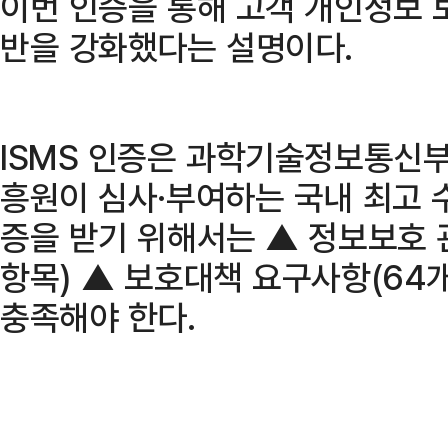
이번 인증을 통해 고객 개인정보 
반을 강화했다는 설명이다.
ISMS 인증은 과학기술정보통신
흥원이 심사·부여하는 국내 최고 
증을 받기 위해서는 ▲ 정보보호 
항목) ▲ 보호대책 요구사항(64개
충족해야 한다.