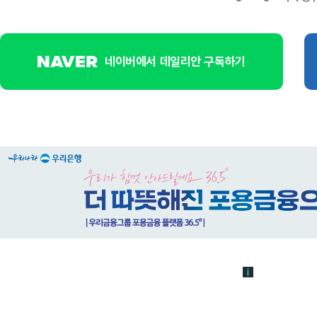
네이버에서 데일리안 구독하기