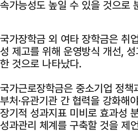
속가능성도 높일 수 있을 것으로 
국가장학금 외 여타 장학금은 취업
성 제고를 위해 운영방식 개선, 
한 것으로 나타났다.
국가근로장학금은 중소기업 정책과
부처·유관기관 간 협력을 강화해
장기적 성과지표 미비로 효과성 
성과관리 체계를 구축할 것을 제언