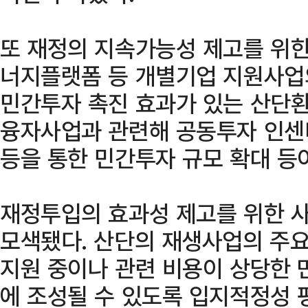
또 재정의 지속가능성 제고를 위한
너지플랫폼 등 개별기업 지원사업의
민간투자 촉진 효과가 있는 산단
융자사업과 관련해 공동투자 인센
등을 통한 민간투자 규모 확대 등
재정투입의 효과성 제고를 위한 
모색됐다. 산단의 재생사업의 주
지원 중이나 관련 비용이 상당한 
에 조성될 수 있도록 입지적정성