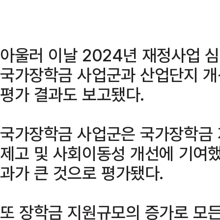
아울러 이날 2024년 재정사업 
국가장학금 사업군과 산업단지 개
평가 결과도 보고됐다.
국가장학금 사업군은 국가장학금 
제고 및 사회이동성 개선에 기여했
과가 큰 것으로 평가됐다.
또 장학금 지원규모의 증가로 모