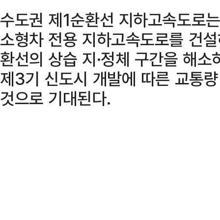
수도권 제1순환선 지하고속도로는 
소형차 전용 지하고속도로를 건설하
환선의 상습 지·정체 구간을 해소
제3기 신도시 개발에 따른 교통량
것으로 기대된다.