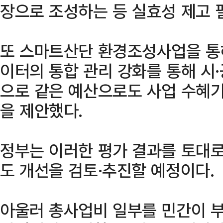
장으로 조성하는 등 실효성 제고 
또 스마트산단 환경조성사업을 통
이터의 통합 관리 강화를 통해 시
으로 같은 예산으로도 사업 수혜기
을 제안했다.
정부는 이러한 평가 결과를 토대로 
도 개선을 검토·추진할 예정이다.
아울러 총사업비 일부를 민간이 