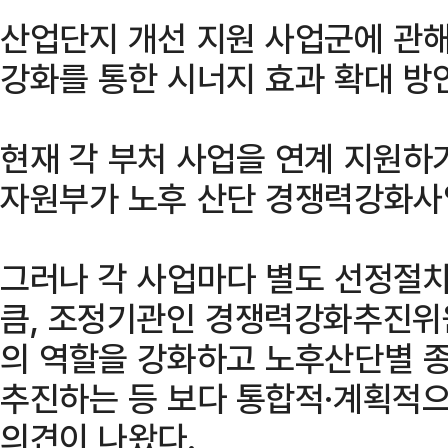
산업단지 개선 지원 사업군에 관해
강화를 통한 시너지 효과 확대 방
현재 각 부처 사업을 연계 지원하
자원부가 노후 산단 경쟁력강화사
그러나 각 사업마다 별도 선정절차
큼, 조정기관인 경쟁력강화추진위
의 역할을 강화하고 노후산단별 
추진하는 등 보다 통합적·계획적
의견이 나왔다.