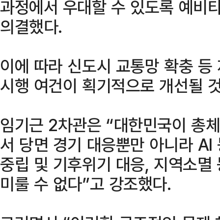
과정에서 우대할 수 있도록 예비
의결했다.
이에 따라 신도시 교통망 확충 등
시행 여건이 획기적으로 개선될 
임기근 2차관은 “대한민국이 총체
서 당면 경기 대응뿐만 아니라 AI
중립 및 기후위기 대응, 지역소멸
미룰 수 없다”고 강조했다.