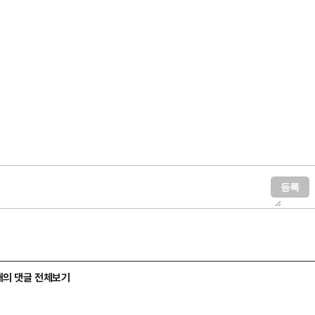
개의 댓글 전체보기