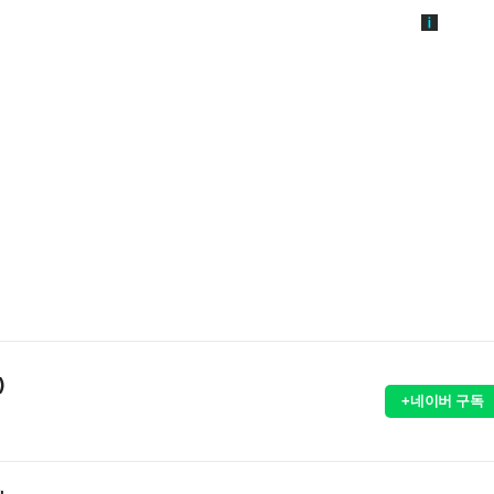
)
+네이버 구독