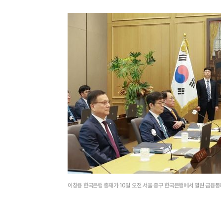
이창용 한국은행 총재가 10일 오전 서울 중구 한국은행에서 열린 금