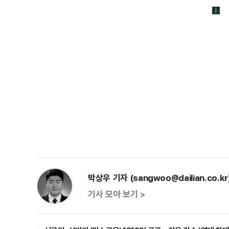
박상우 기자 (sangwoo@dailian.co.kr
기사 모아 보기 >