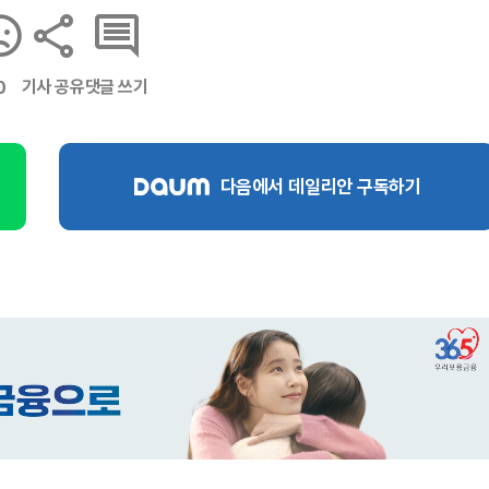
기사 공유
댓글 쓰기
0
다음에서 데일리안 구독하기