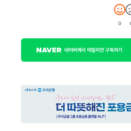
0
네이버에서 데일리안 구독하기