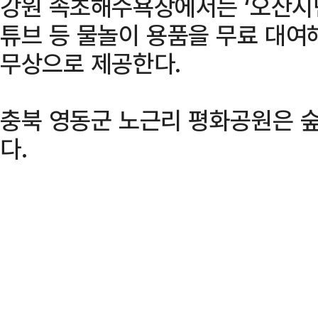
강원 속초해수욕장에서는 ‘오산시
튜브 등 물놀이 용품을 무료 대여
무상으로 제공한다.
충북 영동군 노근리 평화공원은 숲
다.