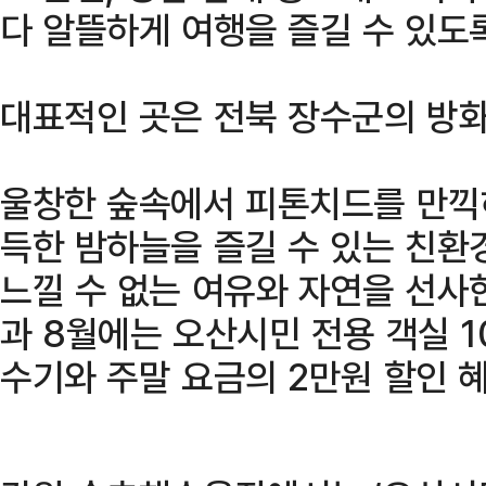
다 알뜰하게 여행을 즐길 수 있도
대표적인 곳은 전북 장수군의 방
울창한 숲속에서 피톤치드를 만끽
득한 밤하늘을 즐길 수 있는 친환
느낄 수 없는 여유와 자연을 선사
과 8월에는 오산시민 전용 객실 1
수기와 주말 요금의 2만원 할인 