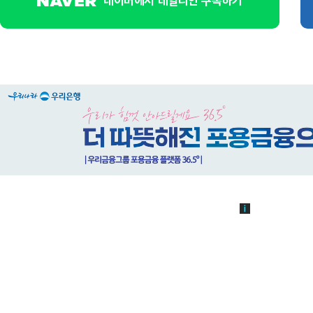
네이버에서 데일리안 구독하기