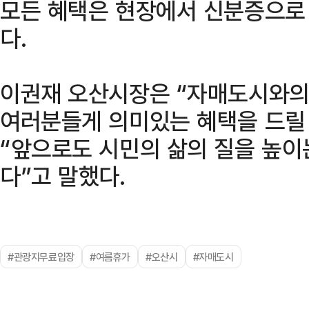
모든 혜택은 현장에서 신분증으로
다.
이권재 오산시장은 “자매도시와의
여러분들게 의미있는 혜택을 드릴
“앞으로도 시민의 삶의 질을 높이
다”고 말했다.
#관광지무료입장
#여름휴가
#오산시
#자매도시