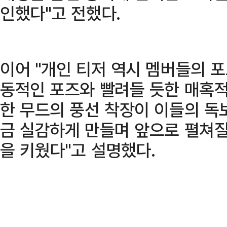
인했다"고 전했다.
이어 "개인 티저 역시 멤버들의 
동적인 포즈와 빨려들 듯한 매혹적
한 무드의 풍선 착장이 이들의 독
금 실감하게 만들며 앞으로 펼쳐질
을 키웠다"고 설명했다.