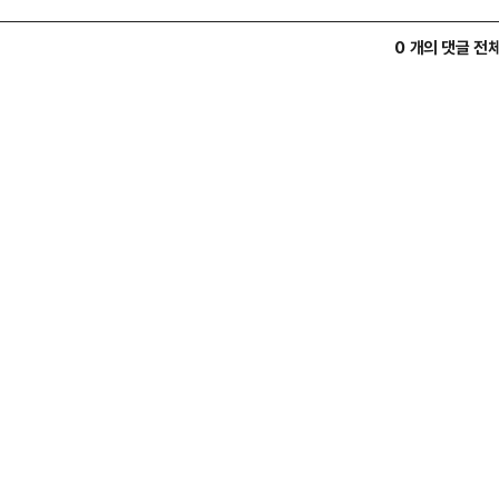
0 개의 댓글 전