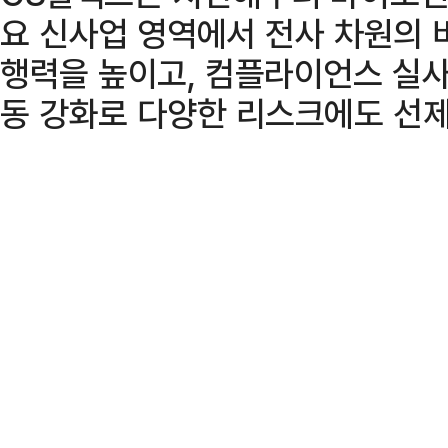
요 신사업 영역에서 전사 차원의 
행력을 높이고, 컴플라이언스 실사
동 강화로 다양한 리스크에도 선제