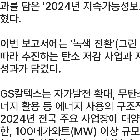
과를 담은 '2024년 지속가능성보
혔다.
이번 보고서에는 '녹색 전환'(그
따라 추진하는 탄소 저감 사업과 
성과가 담겼다.
GS칼텍스는 자가발전 확대, 무탄
너지 활용 등 에너지 사용의 구조
2024년 전국 주요 사업장에 태
한, 100메가와트(㎿) 이상 