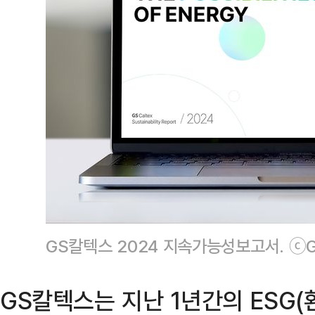
GS칼텍스 2024 지속가능성보고서. ⓒ
GS칼텍스는 지난 1년간의 ESG(