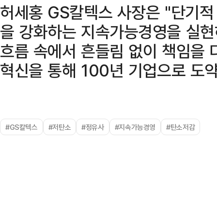
허세홍 GS칼텍스 사장은 "단기적
을 강화하는 지속가능경영을 실현
흐름 속에서 흔들림 없이 책임을 
혁신을 통해 100년 기업으로 도
#GS칼텍스
#저탄소
#정유사
#지속가능경영
#탄소저감